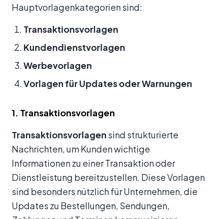
Hauptvorlagenkategorien sind:
Transaktionsvorlagen
Kundendienstvorlagen
Werbevorlagen
Vorlagen für Updates oder Warnungen
1. Transaktionsvorlagen
Transaktionsvorlagen
sind strukturierte
Nachrichten, um Kunden wichtige
Informationen zu einer Transaktion oder
Dienstleistung bereitzustellen. Diese Vorlagen
sind besonders nützlich für Unternehmen, die
Updates zu Bestellungen, Sendungen,