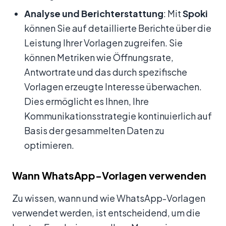
Analyse und Berichterstattung
: Mit
Spoki
können Sie auf detaillierte Berichte über die
Leistung Ihrer Vorlagen zugreifen. Sie
können Metriken wie Öffnungsrate,
Antwortrate und das durch spezifische
Vorlagen erzeugte Interesse überwachen.
Dies ermöglicht es Ihnen, Ihre
Kommunikationsstrategie kontinuierlich auf
Basis der gesammelten Daten zu
optimieren.
Wann WhatsApp-Vorlagen verwenden
Zu wissen, wann und wie WhatsApp-Vorlagen
verwendet werden, ist entscheidend, um die