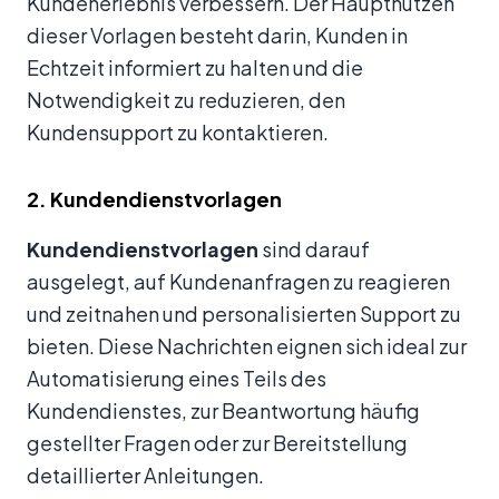
Kundenerlebnis verbessern. Der Hauptnutzen
dieser Vorlagen besteht darin, Kunden in
Echtzeit informiert zu halten und die
Notwendigkeit zu reduzieren, den
Kundensupport zu kontaktieren.
2. Kundendienstvorlagen
Kundendienstvorlagen
sind darauf
ausgelegt, auf Kundenanfragen zu reagieren
und zeitnahen und personalisierten Support zu
bieten. Diese Nachrichten eignen sich ideal zur
Automatisierung eines Teils des
Kundendienstes, zur Beantwortung häufig
gestellter Fragen oder zur Bereitstellung
detaillierter Anleitungen.