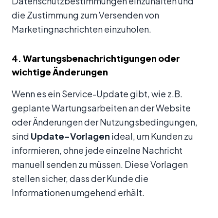
Datenschutzbestimmungen einzuhalten und
die Zustimmung zum Versenden von
Marketingnachrichten einzuholen.
4.
Wartungsbenachrichtigungen oder
wichtige Änderungen
Wenn es ein Service-Update gibt, wie z.B.
geplante Wartungsarbeiten an der Website
oder Änderungen der Nutzungsbedingungen,
sind
Update-Vorlagen
ideal, um Kunden zu
informieren, ohne jede einzelne Nachricht
manuell senden zu müssen. Diese Vorlagen
stellen sicher, dass der Kunde die
Informationen umgehend erhält.