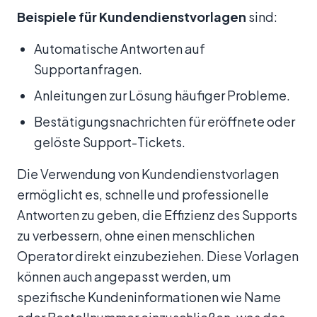
Beispiele für Kundendienstvorlagen
sind:
Automatische Antworten auf
Supportanfragen.
Anleitungen zur Lösung häufiger Probleme.
Bestätigungsnachrichten für eröffnete oder
gelöste Support-Tickets.
Die Verwendung von Kundendienstvorlagen
ermöglicht es, schnelle und professionelle
Antworten zu geben, die Effizienz des Supports
zu verbessern, ohne einen menschlichen
Operator direkt einzubeziehen. Diese Vorlagen
können auch angepasst werden, um
spezifische Kundeninformationen wie Name