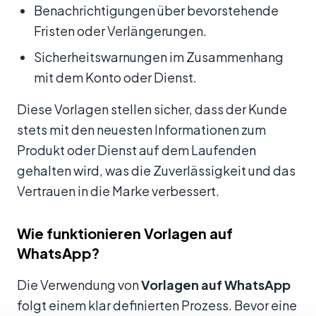
Benachrichtigungen über bevorstehende
Fristen oder Verlängerungen.
Sicherheitswarnungen im Zusammenhang
mit dem Konto oder Dienst.
Diese Vorlagen stellen sicher, dass der Kunde
stets mit den neuesten Informationen zum
Produkt oder Dienst auf dem Laufenden
gehalten wird, was die Zuverlässigkeit und das
Vertrauen in die Marke verbessert.
Wie funktionieren Vorlagen auf
WhatsApp?
Die Verwendung von
Vorlagen auf WhatsApp
folgt einem klar definierten Prozess. Bevor eine