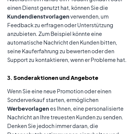
einen Dienst genutzt hat, können Sie die
Kundendienstvorlagen
verwenden, um
Feedback zu erfragen oder Unterstützung
anzubieten. Zum Beispiel könnte eine
automatische Nachricht den Kunden bitten,
seine Kauferfahrung zu bewerten oder den
Support zu kontaktieren, wenn er Probleme hat.
3.
Sonderaktionen und Angebote
Wenn Sie eine neue Promotion oder einen
Sonderverkauf starten, ermöglichen
Werbevorlagen
es Ihnen, eine personalisierte
Nachricht an Ihre treuesten Kunden zu senden.
Denken Sie jedoch immer daran, die