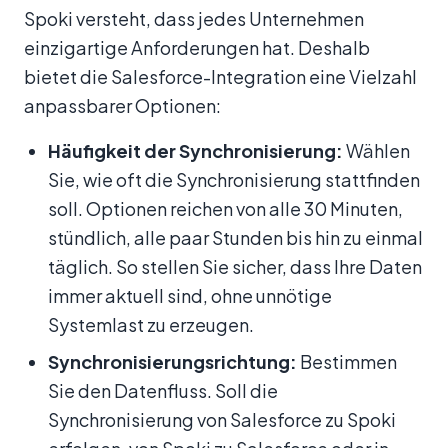
Spoki versteht, dass jedes Unternehmen
einzigartige Anforderungen hat. Deshalb
bietet die Salesforce-Integration eine Vielzahl
anpassbarer Optionen:
Häufigkeit der Synchronisierung:
Wählen
Sie, wie oft die Synchronisierung stattfinden
soll. Optionen reichen von alle 30 Minuten,
stündlich, alle paar Stunden bis hin zu einmal
täglich. So stellen Sie sicher, dass Ihre Daten
immer aktuell sind, ohne unnötige
Systemlast zu erzeugen.
Synchronisierungsrichtung:
Bestimmen
Sie den Datenfluss. Soll die
Synchronisierung von Salesforce zu Spoki