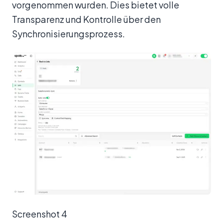
vorgenommen wurden. Dies bietet volle
Transparenz und Kontrolle über den
Synchronisierungsprozess.
Screenshot 4