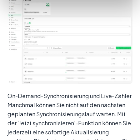
On-Demand-Synchronisierung und Live-Zähler
Manchmal können Sie nicht auf den nächsten
geplanten Synchronisierungslauf warten. Mit
der ‘Jetzt synchronisieren’-Funktion können Sie
jederzeit eine sofortige Aktualisierung