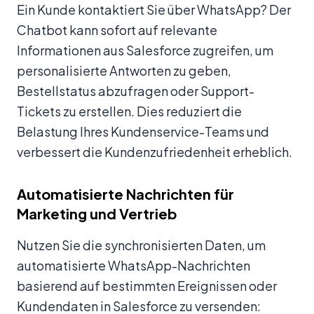
Ein Kunde kontaktiert Sie über WhatsApp? Der
Chatbot kann sofort auf relevante
Informationen aus Salesforce zugreifen, um
personalisierte Antworten zu geben,
Bestellstatus abzufragen oder Support-
Tickets zu erstellen. Dies reduziert die
Belastung Ihres Kundenservice-Teams und
verbessert die Kundenzufriedenheit erheblich.
Automatisierte Nachrichten für
Marketing und Vertrieb
Nutzen Sie die synchronisierten Daten, um
automatisierte WhatsApp-Nachrichten
basierend auf bestimmten Ereignissen oder
Kundendaten in Salesforce zu versenden: