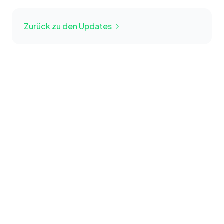
Zurück zu den Updates