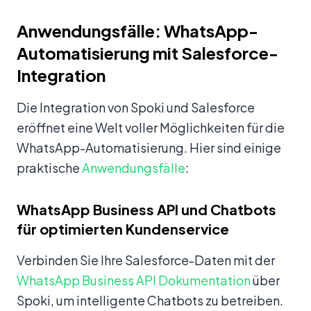
Anwendungsfälle: WhatsApp-
Automatisierung mit Salesforce-
Integration
Die Integration von Spoki und Salesforce
eröffnet eine Welt voller Möglichkeiten für die
WhatsApp-Automatisierung. Hier sind einige
praktische
Anwendungsfälle
:
WhatsApp Business API und Chatbots
für optimierten Kundenservice
Verbinden Sie Ihre Salesforce-Daten mit der
WhatsApp Business API Dokumentation
über
Spoki, um intelligente Chatbots zu betreiben.