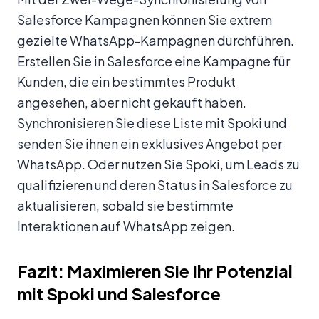
Salesforce Kampagnen können Sie extrem
gezielte WhatsApp-Kampagnen durchführen.
Erstellen Sie in Salesforce eine Kampagne für
Kunden, die ein bestimmtes Produkt
angesehen, aber nicht gekauft haben.
Synchronisieren Sie diese Liste mit Spoki und
senden Sie ihnen ein exklusives Angebot per
WhatsApp. Oder nutzen Sie Spoki, um Leads zu
qualifizieren und deren Status in Salesforce zu
aktualisieren, sobald sie bestimmte
Interaktionen auf WhatsApp zeigen.
Fazit: Maximieren Sie Ihr Potenzial
mit Spoki und Salesforce