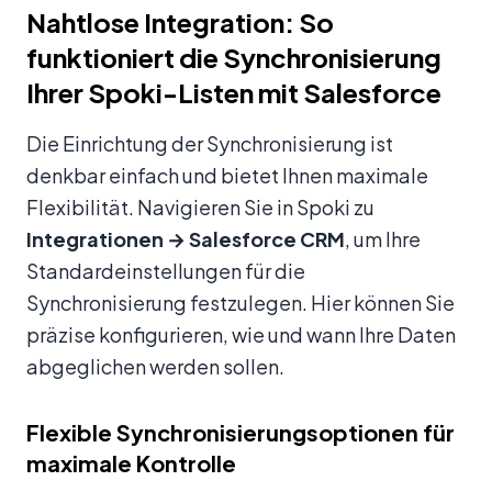
Nahtlose Integration: So
funktioniert die Synchronisierung
Ihrer Spoki-Listen mit Salesforce
Die Einrichtung der Synchronisierung ist
denkbar einfach und bietet Ihnen maximale
Flexibilität. Navigieren Sie in Spoki zu
Integrationen → Salesforce CRM
, um Ihre
Standardeinstellungen für die
Synchronisierung festzulegen. Hier können Sie
präzise konfigurieren, wie und wann Ihre Daten
abgeglichen werden sollen.
Flexible Synchronisierungsoptionen für
maximale Kontrolle