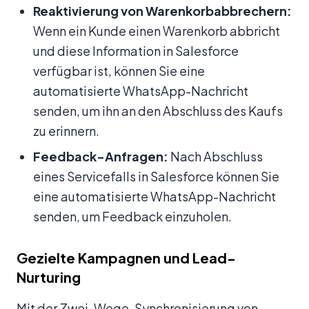
Reaktivierung von Warenkorbabbrechern:
Wenn ein Kunde einen Warenkorb abbricht
und diese Information in Salesforce
verfügbar ist, können Sie eine
automatisierte WhatsApp-Nachricht
senden, um ihn an den Abschluss des Kaufs
zu erinnern.
Feedback-Anfragen:
Nach Abschluss
eines Servicefalls in Salesforce können Sie
eine automatisierte WhatsApp-Nachricht
senden, um Feedback einzuholen.
Gezielte Kampagnen und Lead-
Nurturing
Mit der Zwei-Wege-Synchronisierung von