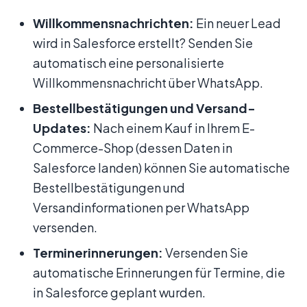
Willkommensnachrichten:
Ein neuer Lead
wird in Salesforce erstellt? Senden Sie
automatisch eine personalisierte
Willkommensnachricht über WhatsApp.
Bestellbestätigungen und Versand-
Updates:
Nach einem Kauf in Ihrem E-
Commerce-Shop (dessen Daten in
Salesforce landen) können Sie automatische
Bestellbestätigungen und
Versandinformationen per WhatsApp
versenden.
Terminerinnerungen:
Versenden Sie
automatische Erinnerungen für Termine, die
in Salesforce geplant wurden.