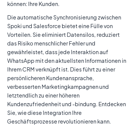
können: Ihre Kunden.
Die automatische Synchronisierung zwischen
Spoki und Salesforce bietet eine Fülle von
Vorteilen. Sie eliminiert Datensilos, reduziert
das Risiko menschlicher Fehler und
gewährleistet, dass jede Interaktion auf
WhatsApp mit den aktuellsten Informationen in
Ihrem CRM verknüpft ist. Dies führt zu einer
persönlicheren Kundenansprache,
verbesserten Marketingkampagnen und
letztendlich zu einer höheren
Kundenzufriedenheit und -bindung. Entdecken
Sie, wie diese Integration Ihre
Geschäftsprozesse revolutionieren kann.