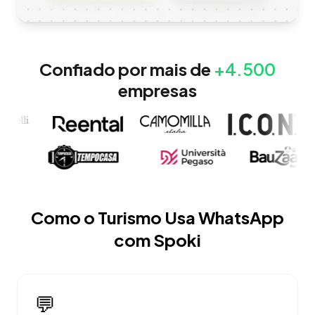
Confiado por mais de
+4.500
empresas
Como o Turismo Usa WhatsApp
com Spoki
💬