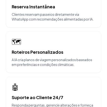
Reserva Instantânea
Clientes reservam passeios diretamente via
WhatsApp com recomendações alimentadas por IA.
🗺️
Roteiros Personalizados
A IA cria planos de viagem personalizados baseados
em preferências e condições climáticas.
🤖
Suporte ao Cliente 24/7
Responda perguntas, gerencie alterações e forneça