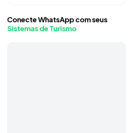
Conecte WhatsApp com seus
Sistemas de Turismo