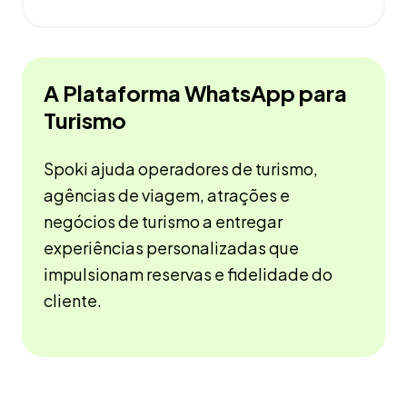
A Plataforma WhatsApp para
Turismo
Spoki ajuda operadores de turismo,
agências de viagem, atrações e
negócios de turismo a entregar
experiências personalizadas que
impulsionam reservas e fidelidade do
cliente.