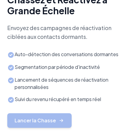
Grande Échelle
Envoyez des campagnes de réactivation
ciblées aux contacts dormants.
Auto-détection des conversations dormantes
Segmentation par période d'inactivité
Lancement de séquences de réactivation
personnalisées
Suivi du revenu récupéré en temps réel
Lancer la Chasse
AUDIENCE
12,540