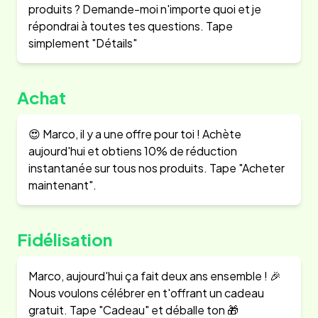
produits ? Demande-moi n'importe quoi et je
répondrai à toutes tes questions. Tape
simplement "Détails"
Achat
😍 Marco, il y a une offre pour toi ! Achète
aujourd'hui et obtiens 10% de réduction
instantanée sur tous nos produits. Tape "Acheter
maintenant".
Fidélisation
Marco, aujourd'hui ça fait deux ans ensemble ! 🎉
Nous voulons célébrer en t'offrant un cadeau
gratuit. Tape "Cadeau" et déballe ton 🎁