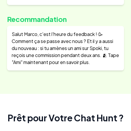
Recommandation
Salut Marco, c'est l'heure du feedback ! 🥳
Comment ça se passe avec nous ? Et il y a aussi
du nouveau : si tu amènes un ami sur Spoki, tu
reçois une commission pendant deux ans. 🫂 Tape
"Ami" maintenant pour en savoir plus.
Prêt pour Votre Chat Hunt ?