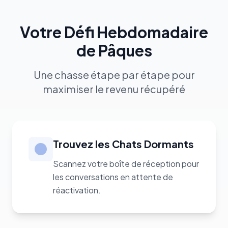
Votre Défi Hebdomadaire
de Pâques
Une chasse étape par étape pour
maximiser le revenu récupéré
Trouvez les Chats Dormants
Scannez votre boîte de réception pour
les conversations en attente de
réactivation.