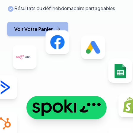
Résultats du défi hebdomadaire partageables
Voir Votre Panier