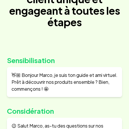
engageant à toutes les
étapes
Sensibilisation
👋🏼 Bonjour Marco, je suis ton guide et ami virtuel.
Prêt à découvrir nos produits ensemble ? Bien,
commençons ! 🤩
Considération
😉 Salut Marco, as-tu des questions sur nos