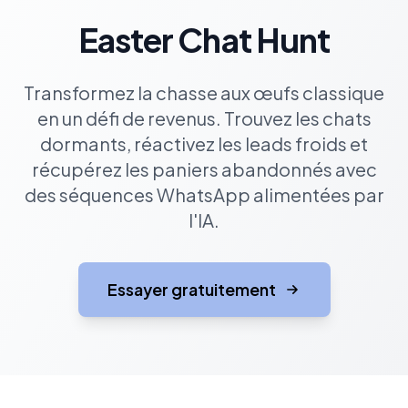
Easter Chat Hunt
Transformez la chasse aux œufs classique
en un défi de revenus. Trouvez les chats
dormants, réactivez les leads froids et
récupérez les paniers abandonnés avec
des séquences WhatsApp alimentées par
l'IA.
Essayer gratuitement