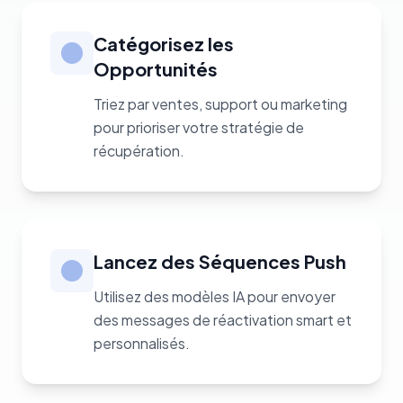
Catégorisez les
Opportunités
Triez par ventes, support ou marketing
pour prioriser votre stratégie de
récupération.
Lancez des Séquences Push
Utilisez des modèles IA pour envoyer
des messages de réactivation smart et
personnalisés.