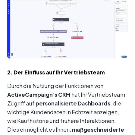
2. Der Einfluss auf Ihr Vertriebsteam
Durch die Nutzung der Funktionen von
ActiveCampaign’s CRM
hat Ihr Vertriebsteam
Zugriff auf
personalisierte Dashboards
, die
wichtige Kundendaten in Echtzeit anzeigen,
wie Kaufhistorie und frühere Interaktionen.
Dies ermöglicht es Ihnen,
maßgeschneiderte