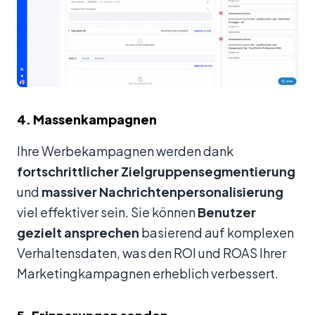
4. Massenkampagnen
Ihre Werbekampagnen werden dank
fortschrittlicher Zielgruppensegmentierung
und
massiver Nachrichtenpersonalisierung
viel effektiver sein. Sie können
Benutzer
gezielt ansprechen
basierend auf komplexen
Verhaltensdaten, was den ROI und ROAS Ihrer
Marketingkampagnen erheblich verbessert.