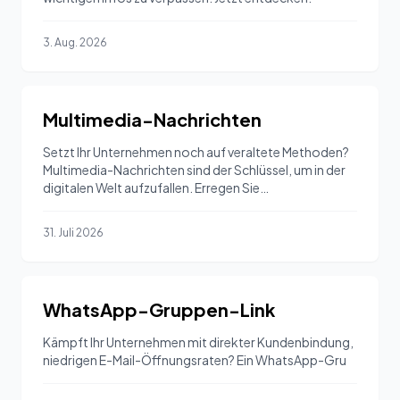
3. Aug. 2026
Multimedia-Nachrichten
Setzt Ihr Unternehmen noch auf veraltete Methoden?
Multimedia-Nachrichten sind der Schlüssel, um in der
digitalen Welt aufzufallen. Erregen Sie…
31. Juli 2026
WhatsApp-Gruppen-Link
Kämpft Ihr Unternehmen mit direkter Kundenbindung,
niedrigen E-Mail-Öffnungsraten? Ein WhatsApp-Gru