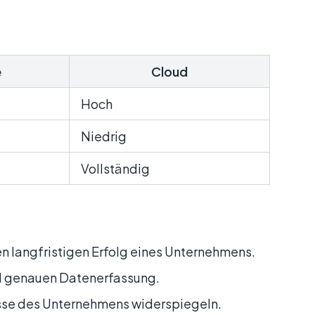
e
Cloud
Hoch
Niedrig
Vollständig
langfristigen Erfolg eines Unternehmens.
nd genauen Datenerfassung.
sse des Unternehmens widerspiegeln.