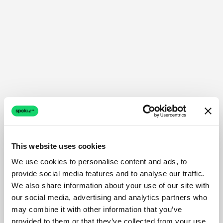
This website uses cookies
We use cookies to personalise content and ads, to
provide social media features and to analyse our traffic.
We also share information about your use of our site with
our social media, advertising and analytics partners who
may combine it with other information that you’ve
provided to them or that they’ve collected from your use