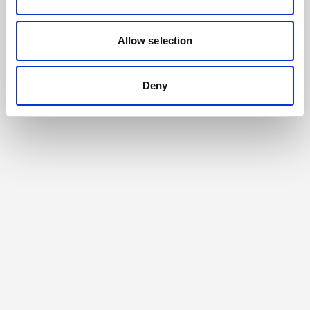
Allow selection
Deny