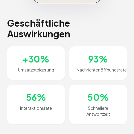
Geschäftliche
Auswirkungen
+30%
93%
Umsatzsteigerung
Nachrichtenöffnungsrate
56%
50%
Interaktionsrate
Schnellere
Antwortzeit