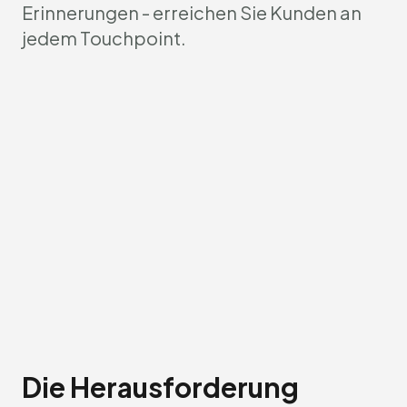
Erinnerungen - erreichen Sie Kunden an
jedem Touchpoint.
Die Herausforderung