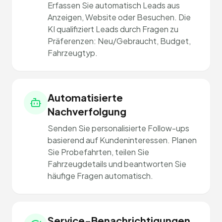
Erfassen Sie automatisch Leads aus
Anzeigen, Website oder Besuchen. Die
KI qualifiziert Leads durch Fragen zu
Präferenzen: Neu/Gebraucht, Budget,
Fahrzeugtyp.
Automatisierte
Nachverfolgung
Senden Sie personalisierte Follow-ups
basierend auf Kundeninteressen. Planen
Sie Probefahrten, teilen Sie
Fahrzeugdetails und beantworten Sie
häufige Fragen automatisch.
Service-Benachrichtigungen