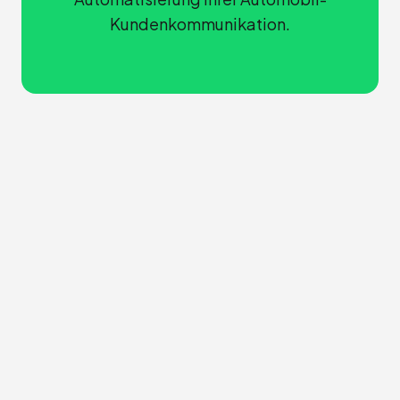
Kundenkommunikation.