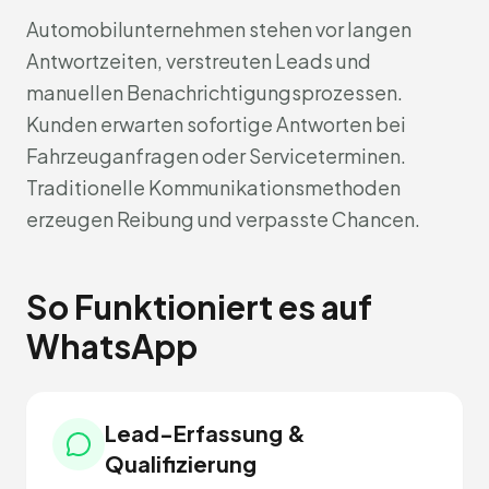
Automobilunternehmen stehen vor langen
Antwortzeiten, verstreuten Leads und
manuellen Benachrichtigungsprozessen.
Kunden erwarten sofortige Antworten bei
Fahrzeuganfragen oder Serviceterminen.
Traditionelle Kommunikationsmethoden
erzeugen Reibung und verpasste Chancen.
So Funktioniert es auf
WhatsApp
Lead-Erfassung &
Qualifizierung