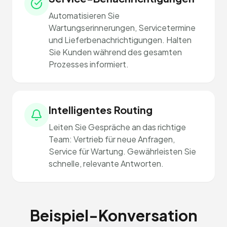
Automatisieren Sie
Wartungserinnerungen, Servicetermine
und Lieferbenachrichtigungen. Halten
Sie Kunden während des gesamten
Prozesses informiert.
Intelligentes Routing
Leiten Sie Gespräche an das richtige
Team: Vertrieb für neue Anfragen,
Service für Wartung. Gewährleisten Sie
schnelle, relevante Antworten.
Beispiel-Konversation