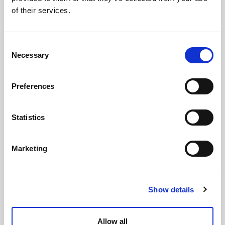
of their services.
Consent
Necessary
Selection
Preferences
Statistics
Marketing
Show details
Allow all