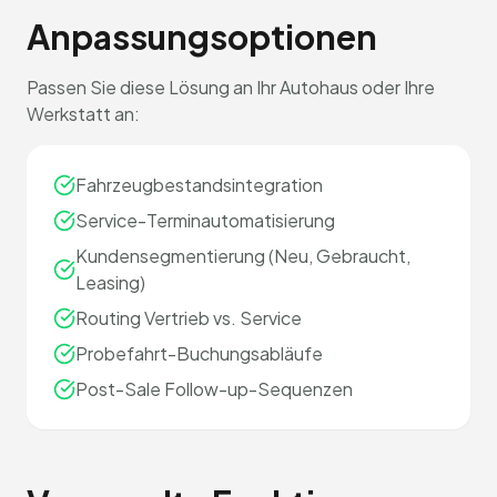
Anpassungsoptionen
Passen Sie diese Lösung an Ihr Autohaus oder Ihre
Werkstatt an:
Fahrzeugbestandsintegration
Service-Terminautomatisierung
Kundensegmentierung (Neu, Gebraucht,
Leasing)
Routing Vertrieb vs. Service
Probefahrt-Buchungsabläufe
Post-Sale Follow-up-Sequenzen