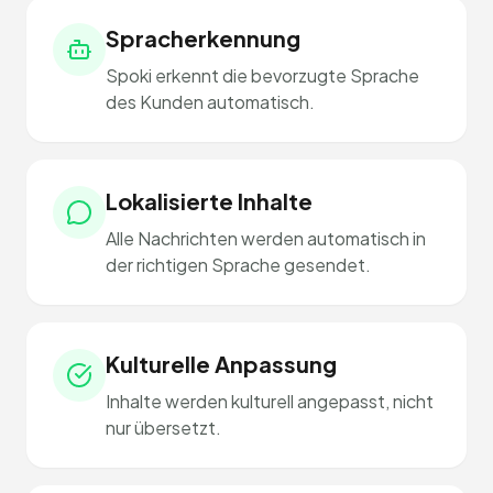
Spracherkennung
Spoki erkennt die bevorzugte Sprache
des Kunden automatisch.
Lokalisierte Inhalte
Alle Nachrichten werden automatisch in
der richtigen Sprache gesendet.
Kulturelle Anpassung
Inhalte werden kulturell angepasst, nicht
nur übersetzt.