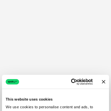
This website uses cookies
We use cookies to personalise content and ads, to