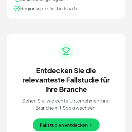
Regionsspezifische Inhalte
Entdecken Sie die
relevanteste Fallstudie für
Ihre Branche
Sehen Sie, wie echte Unternehmen Ihrer
Branche mit Spoki wachsen.
Fallstudien entdecken