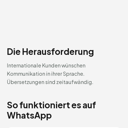
Die Herausforderung
Internationale Kunden wünschen
Kommunikation in ihrer Sprache.
Übersetzungen sind zeitaufwändig.
So funktioniert es auf
WhatsApp