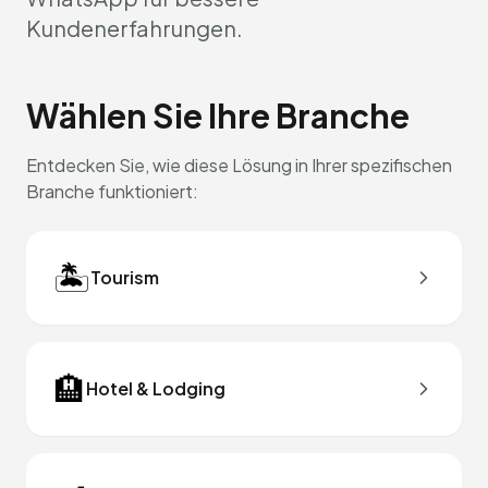
Kundenerfahrungen.
Wählen Sie Ihre Branche
Entdecken Sie, wie diese Lösung in Ihrer spezifischen
Branche funktioniert:
🏝️
Tourism
🏨
Hotel & Lodging