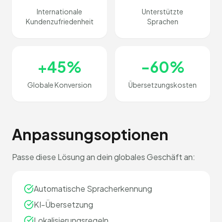
Internationale
Unterstützte
Kundenzufriedenheit
Sprachen
+45%
-60%
Globale Konversion
Übersetzungskosten
Anpassungsoptionen
Passe diese Lösung an dein globales Geschäft an:
Automatische Spracherkennung
KI-Übersetzung
Lokalisierungsregeln