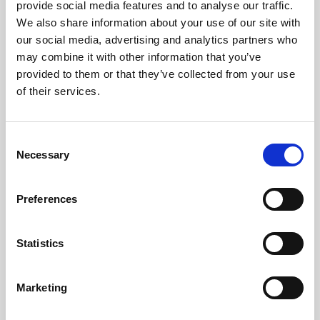
provide social media features and to analyse our traffic.
We also share information about your use of our site with
our social media, advertising and analytics partners who
may combine it with other information that you’ve
provided to them or that they’ve collected from your use
of their services.
Consent
Necessary
Selection
Preferences
Statistics
Marketing