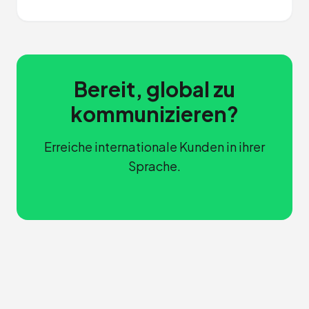
Bereit, global zu
kommunizieren?
Erreiche internationale Kunden in ihrer
Sprache.