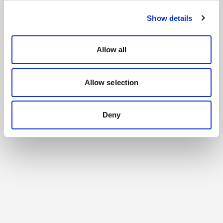
Show details
Allow all
Allow selection
Deny