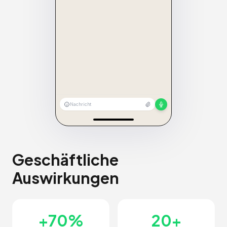
Nachricht
Geschäftliche
Auswirkungen
+70%
20+