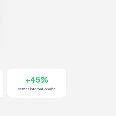
+45%
Ventes internationales