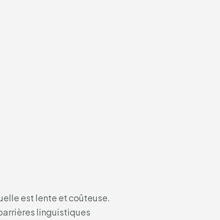
elle est lente et coûteuse.
barrières linguistiques