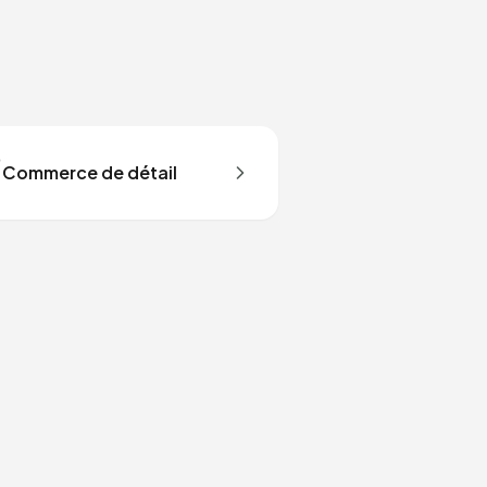

Commerce de détail