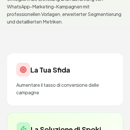
WhatsApp-Marketing-Kampagnen mit
professionellen Vorlagen, erweiterter Segmentierung
und detaillierten Metriken.
La Tua Sfida
Aumentare il tasso di conversione delle
campagne
La Soluzione di Spoki