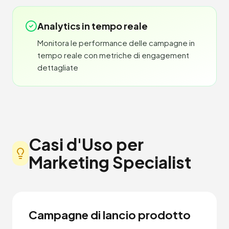
Analytics in tempo reale
Monitora le performance delle campagne in
tempo reale con metriche di engagement
dettagliate
Casi d'Uso per
Marketing Specialist
Campagne di lancio prodotto