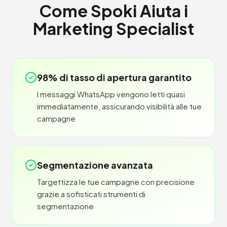
Come Spoki Aiuta i
Marketing Specialist
98% di tasso di apertura garantito
I messaggi WhatsApp vengono letti quasi
immediatamente, assicurando visibilità alle tue
campagne
Segmentazione avanzata
Targettizza le tue campagne con precisione
grazie a sofisticati strumenti di
segmentazione