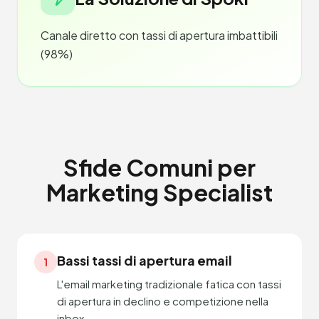
Canale diretto con tassi di apertura imbattibili
(98%)
Sfide Comuni per
Marketing Specialist
Bassi tassi di apertura email
1
L'email marketing tradizionale fatica con tassi
di apertura in declino e competizione nella
inbox