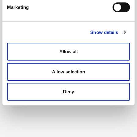
Marketing
Show details
Allow all
Allow selection
Deny