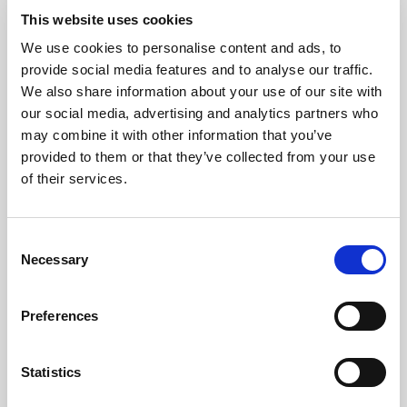
This website uses cookies
We use cookies to personalise content and ads, to
provide social media features and to analyse our traffic.
We also share information about your use of our site with
our social media, advertising and analytics partners who
may combine it with other information that you’ve
provided to them or that they’ve collected from your use
of their services.
Consent
Necessary
Selection
Preferences
Statistics