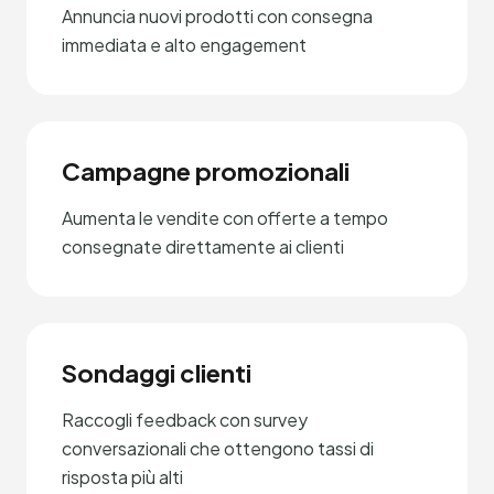
Annuncia nuovi prodotti con consegna
immediata e alto engagement
Campagne promozionali
Aumenta le vendite con offerte a tempo
consegnate direttamente ai clienti
Sondaggi clienti
Raccogli feedback con survey
conversazionali che ottengono tassi di
risposta più alti