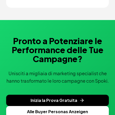
Pronto a Potenziare le
Performance delle Tue
Campagne?
Unisciti a migliaia di marketing specialist che
hanno trasformato le loro campagne con Spoki.
Inizia la Prova Gratuita
Alle Buyer Personas Anzeigen