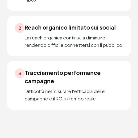
Reach organico limitato sui social
2
La reach organica continua a diminuire,
rendendo difficile connettersi con il pubblico
Tracciamento performance
3
campagne
Difficoltà nel misurare l'efficacia delle
campagne e il ROI in tempo reale