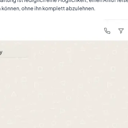
können, ohne ihn komplett abzulehnen.