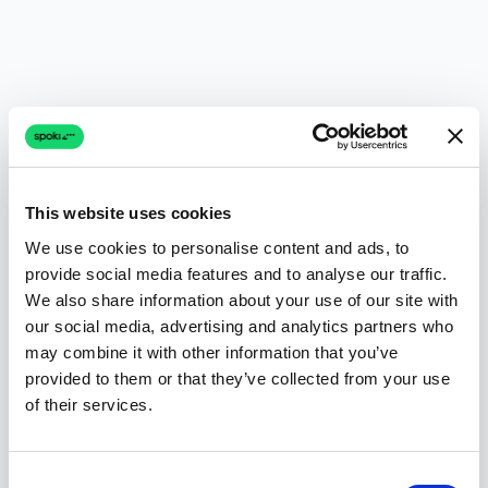
This website uses cookies
We use cookies to personalise content and ads, to
provide social media features and to analyse our traffic.
We also share information about your use of our site with
our social media, advertising and analytics partners who
may combine it with other information that you’ve
provided to them or that they’ve collected from your use
of their services.
Consent