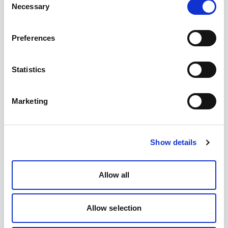
Necessary
Selection
Preferences
Statistics
Marketing
Show details
Allow all
Allow selection