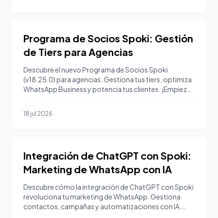
Programa de Socios Spoki: Gestión
de Tiers para Agencias
Descubre el nuevo Programa de Socios Spoki
(v18.25.0) para agencias. Gestiona tus tiers, optimiza
WhatsApp Business y potencia tus clientes. ¡Empieza
gratis!
18 jul 2026
Integración de ChatGPT con Spoki:
Marketing de WhatsApp con IA
Descubre cómo la integración de ChatGPT con Spoki
revoluciona tu marketing de WhatsApp. Gestiona
contactos, campañas y automatizaciones con IA.
¡Empieza gratis!