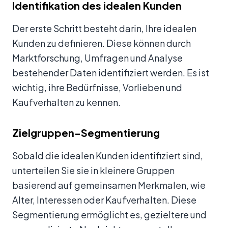
Identifikation des idealen Kunden
Der erste Schritt besteht darin, Ihre idealen
Kunden zu definieren. Diese können durch
Marktforschung, Umfragen und Analyse
bestehender Daten identifiziert werden. Es ist
wichtig, ihre Bedürfnisse, Vorlieben und
Kaufverhalten zu kennen.
Zielgruppen-Segmentierung
Sobald die idealen Kunden identifiziert sind,
unterteilen Sie sie in kleinere Gruppen
basierend auf gemeinsamen Merkmalen, wie
Alter, Interessen oder Kaufverhalten. Diese
Segmentierung ermöglicht es, gezieltere und