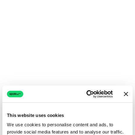
This website uses cookies
We use cookies to personalise content and ads, to
provide social media features and to analyse our traffic.