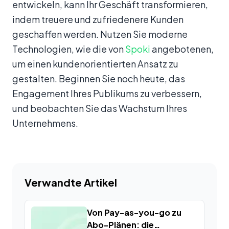
entwickeln, kann Ihr Geschäft transformieren,
indem treuere und zufriedenere Kunden
geschaffen werden. Nutzen Sie moderne
Technologien, wie die von
Spoki
angebotenen,
um einen kundenorientierten Ansatz zu
gestalten. Beginnen Sie noch heute, das
Engagement Ihres Publikums zu verbessern,
und beobachten Sie das Wachstum Ihres
Unternehmens.
Verwandte Artikel
Von Pay-as-you-go zu
Abo-Plänen: die