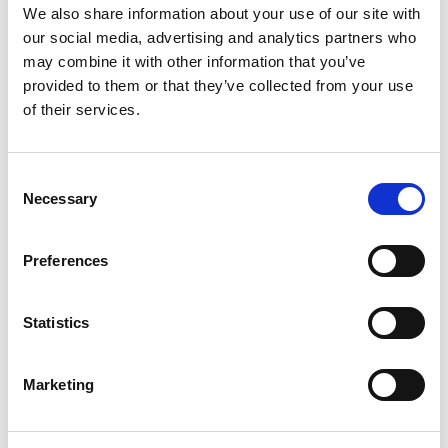
We also share information about your use of our site with
our social media, advertising and analytics partners who
may combine it with other information that you’ve
provided to them or that they’ve collected from your use
of their services.
Consent
Necessary
Selection
Preferences
Statistics
Marketing