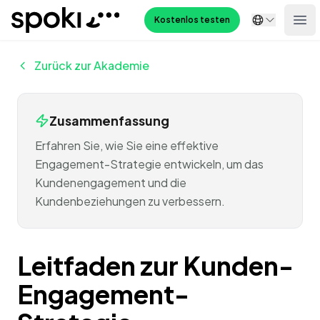
Spoki
Kostenlos testen
Ope
Zurück zur Akademie
Zusammenfassung
Erfahren Sie, wie Sie eine effektive
Engagement-Strategie entwickeln, um das
Kundenengagement und die
Kundenbeziehungen zu verbessern.
Leitfaden zur Kunden-
Engagement-