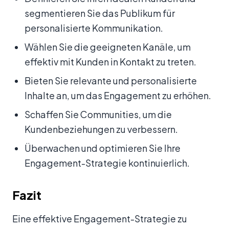
segmentieren Sie das Publikum für
personalisierte Kommunikation.
Wählen Sie die geeigneten Kanäle, um
effektiv mit Kunden in Kontakt zu treten.
Bieten Sie relevante und personalisierte
Inhalte an, um das Engagement zu erhöhen.
Schaffen Sie Communities, um die
Kundenbeziehungen zu verbessern.
Überwachen und optimieren Sie Ihre
Engagement-Strategie kontinuierlich.
Fazit
Eine effektive Engagement-Strategie zu