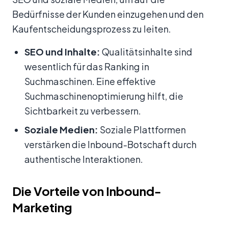
Bedürfnisse der Kunden einzugehen und den
Kaufentscheidungsprozess zu leiten.
SEO und Inhalte:
Qualitätsinhalte sind
wesentlich für das Ranking in
Suchmaschinen. Eine effektive
Suchmaschinenoptimierung hilft, die
Sichtbarkeit zu verbessern.
Soziale Medien:
Soziale Plattformen
verstärken die Inbound-Botschaft durch
authentische Interaktionen.
Die Vorteile von Inbound-
Marketing