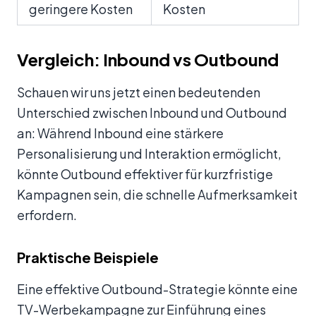
geringere Kosten
Kosten
Vergleich: Inbound vs Outbound
Schauen wir uns jetzt einen bedeutenden
Unterschied zwischen Inbound und Outbound
an: Während Inbound eine stärkere
Personalisierung und Interaktion ermöglicht,
könnte Outbound effektiver für kurzfristige
Kampagnen sein, die schnelle Aufmerksamkeit
erfordern.
Praktische Beispiele
Eine effektive Outbound-Strategie könnte eine
TV-Werbekampagne zur Einführung eines