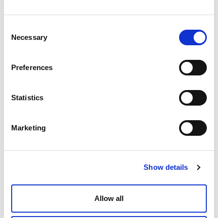
Consent
Necessary
Selection
Preferences
Statistics
Marketing
Show details
Allow all