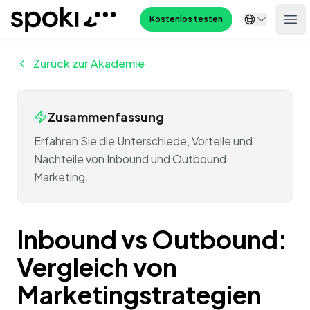
Spoki
Kostenlos testen
Ope
Zurück zur Akademie
Zusammenfassung
Erfahren Sie die Unterschiede, Vorteile und
Nachteile von Inbound und Outbound
Marketing.
Inbound vs Outbound:
Vergleich von
Marketingstrategien