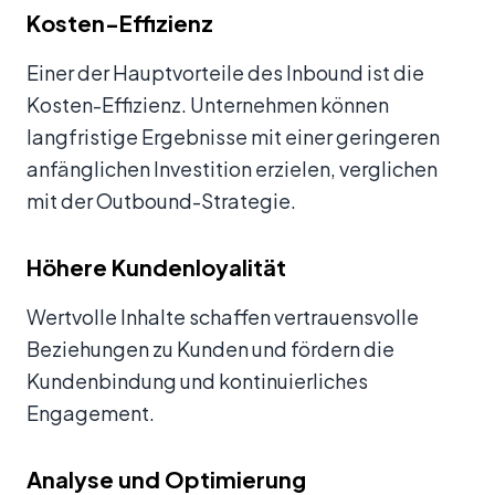
Kosten-Effizienz
Einer der Hauptvorteile des Inbound ist die
Kosten-Effizienz. Unternehmen können
langfristige Ergebnisse mit einer geringeren
anfänglichen Investition erzielen, verglichen
mit der Outbound-Strategie.
Höhere Kundenloyalität
Wertvolle Inhalte schaffen vertrauensvolle
Beziehungen zu Kunden und fördern die
Kundenbindung und kontinuierliches
Engagement.
Analyse und Optimierung