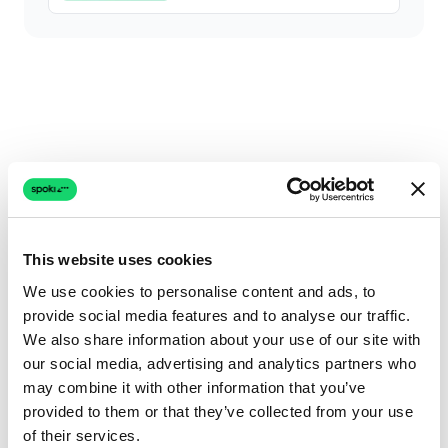
This website uses cookies
We use cookies to personalise content and ads, to
provide social media features and to analyse our traffic.
We also share information about your use of our site with
our social media, advertising and analytics partners who
may combine it with other information that you’ve
provided to them or that they’ve collected from your use
of their services.