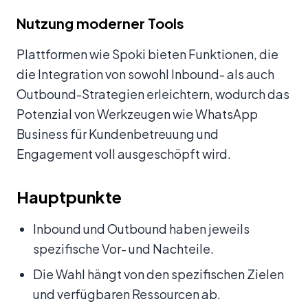
Nutzung moderner Tools
Plattformen wie Spoki bieten Funktionen, die
die Integration von sowohl Inbound- als auch
Outbound-Strategien erleichtern, wodurch das
Potenzial von Werkzeugen wie WhatsApp
Business für Kundenbetreuung und
Engagement voll ausgeschöpft wird.
Hauptpunkte
Inbound und Outbound haben jeweils
spezifische Vor- und Nachteile.
Die Wahl hängt von den spezifischen Zielen
und verfügbaren Ressourcen ab.