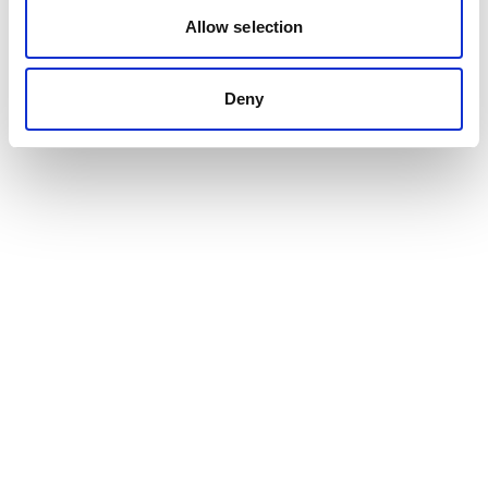
Allow selection
Deny