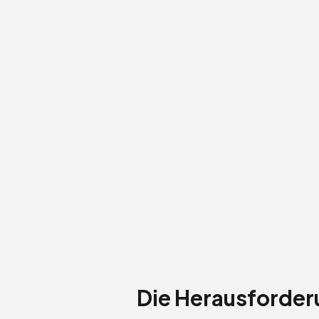
Die Herausforde