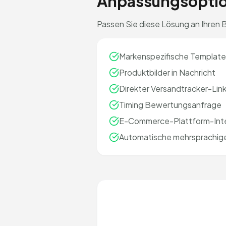
Anpassungsopti
Passen Sie diese Lösung an Ihren 
Markenspezifische Template
Produktbilder in Nachricht
Direkter Versandtracker-Lin
Timing Bewertungsanfrage
E-Commerce-Plattform-Inte
Automatische mehrsprachig