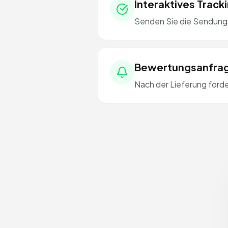
Interaktives Track
Senden Sie die Sendungs
Bewertungsanfra
Nach der Lieferung forde