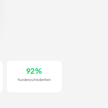
92%
Kundenzufriedenheit