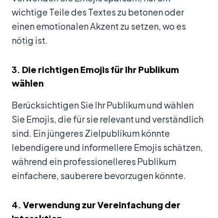
wichtige Teile des Textes zu betonen oder
einen emotionalen Akzent zu setzen, wo es
nötig ist.
3.
Die richtigen Emojis für Ihr Publikum
wählen
Berücksichtigen Sie Ihr Publikum und wählen
Sie Emojis, die für sie relevant und verständlich
sind. Ein jüngeres Zielpublikum könnte
lebendigere und informellere Emojis schätzen,
während ein professionelleres Publikum
einfachere, sauberere bevorzugen könnte.
4.
Verwendung zur Vereinfachung der