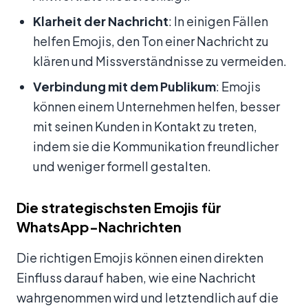
Klarheit der Nachricht
: In einigen Fällen
helfen Emojis, den Ton einer Nachricht zu
klären und Missverständnisse zu vermeiden.
Verbindung mit dem Publikum
: Emojis
können einem Unternehmen helfen, besser
mit seinen Kunden in Kontakt zu treten,
indem sie die Kommunikation freundlicher
und weniger formell gestalten.
Die strategischsten Emojis für
WhatsApp-Nachrichten
Die richtigen Emojis können einen direkten
Einfluss darauf haben, wie eine Nachricht
wahrgenommen wird und letztendlich auf die