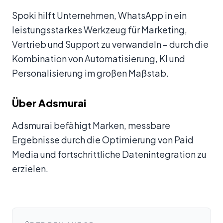
Spoki hilft Unternehmen, WhatsApp in ein
leistungsstarkes Werkzeug für Marketing,
Vertrieb und Support zu verwandeln – durch die
Kombination von Automatisierung, KI und
Personalisierung im großen Maßstab.
Über Adsmurai
Adsmurai befähigt Marken, messbare
Ergebnisse durch die Optimierung von Paid
Media und fortschrittliche Datenintegration zu
erzielen.