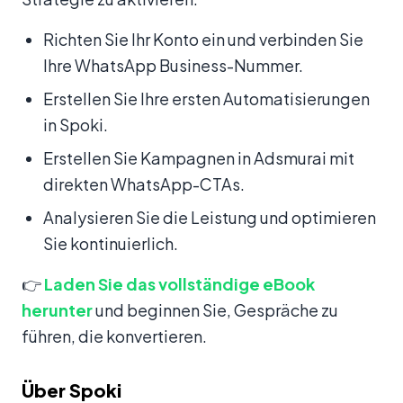
Richten Sie Ihr Konto ein und verbinden Sie
Ihre WhatsApp Business-Nummer.
Erstellen Sie Ihre ersten Automatisierungen
in Spoki.
Erstellen Sie Kampagnen in Adsmurai mit
direkten WhatsApp-CTAs.
Analysieren Sie die Leistung und optimieren
Sie kontinuierlich.
👉
Laden Sie das vollständige eBook
herunter
und beginnen Sie, Gespräche zu
führen, die konvertieren.
Über Spoki