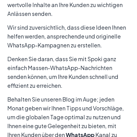
wertvolle Inhalte an Ihre Kunden zu wichtigen
Anlässen senden.
Wir sind zuversichtlich, dass diese Ideen Ihnen
helfen werden, ansprechende und originelle
WhatsApp-Kampagnen zu erstellen.
Denken Sie daran, dass Sie mit Spoki ganz
einfach Massen-WhatsApp-Nachrichten
senden können, um Ihre Kunden schnell und
effizient zu erreichen.
Behalten Sie unseren Blog im Auge; jeden
Monat geben wir Ihnen Tipps und Vorschläge,
um die globalen Tage optimal zu nutzen und
Ihnen eine gute Gelegenheit zu bieten, mit
Ihren Kunden über den
WhatsApp
Kanal zu