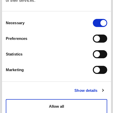
of their services.
Mehr lesen
Consent
Necessary
Selection
Preferences
Statistics
Marketing
Show details
Allow all