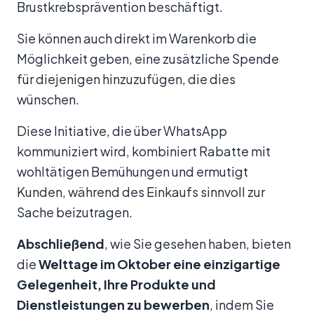
Brustkrebsprävention beschäftigt.
Sie können auch direkt im Warenkorb die
Möglichkeit geben, eine zusätzliche Spende
für diejenigen hinzuzufügen, die dies
wünschen.
Diese Initiative, die über WhatsApp
kommuniziert wird, kombiniert Rabatte mit
wohltätigen Bemühungen und ermutigt
Kunden, während des Einkaufs sinnvoll zur
Sache beizutragen.
Abschließend
, wie Sie gesehen haben, bieten
die
Welttage im Oktober eine einzigartige
Gelegenheit, Ihre Produkte und
Dienstleistungen zu bewerben
, indem Sie