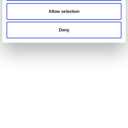
Allow selection
Deny