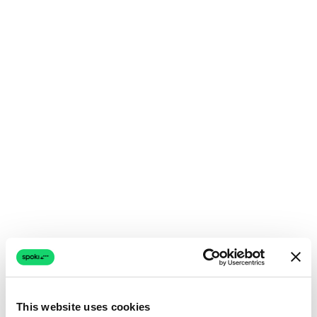
This website uses cookies