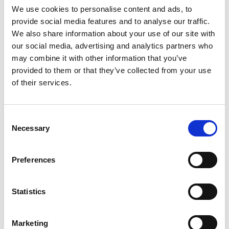
We use cookies to personalise content and ads, to
provide social media features and to analyse our traffic.
We also share information about your use of our site with
our social media, advertising and analytics partners who
may combine it with other information that you’ve
provided to them or that they’ve collected from your use
of their services.
Consent
Necessary
Selection
Preferences
Statistics
Marketing