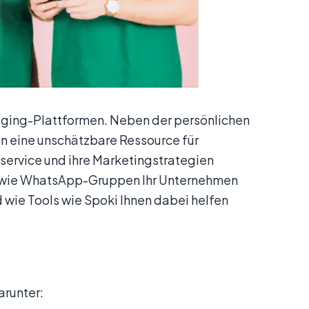
aging-Plattformen. Neben der persönlichen
 eine unschätzbare Ressource für
service und ihre Marketingstrategien
n, wie WhatsApp-Gruppen Ihr Unternehmen
 wie Tools wie Spoki Ihnen dabei helfen
runter: