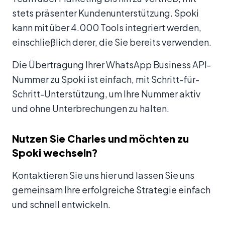
stets präsenter Kundenunterstützung. Spoki
kann mit über 4.000 Tools integriert werden,
einschließlich derer, die Sie bereits verwenden.
Die Übertragung Ihrer WhatsApp Business API-
Nummer zu Spoki ist einfach, mit Schritt-für-
Schritt-Unterstützung, um Ihre Nummer aktiv
und ohne Unterbrechungen zu halten.
Nutzen Sie Charles und möchten zu
Spoki wechseln?
Kontaktieren Sie uns hier und lassen Sie uns
gemeinsam Ihre erfolgreiche Strategie einfach
und schnell entwickeln.