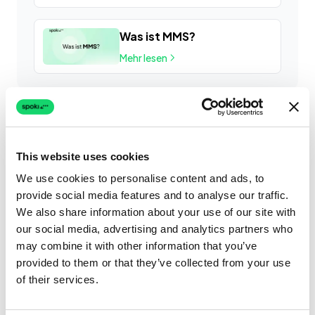
Was ist MMS?
Mehr lesen
This website uses cookies
We use cookies to personalise content and ads, to
provide social media features and to analyse our traffic.
We also share information about your use of our site with
our social media, advertising and analytics partners who
may combine it with other information that you’ve
provided to them or that they’ve collected from your use
of their services.