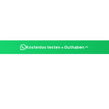
Kostenlos testen + Guthaben
Häufig gestellte Fragen