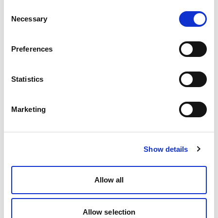
Consent
Necessary
Selection
Preferences
Statistics
Marketing
Show details
Allow all
Allow selection