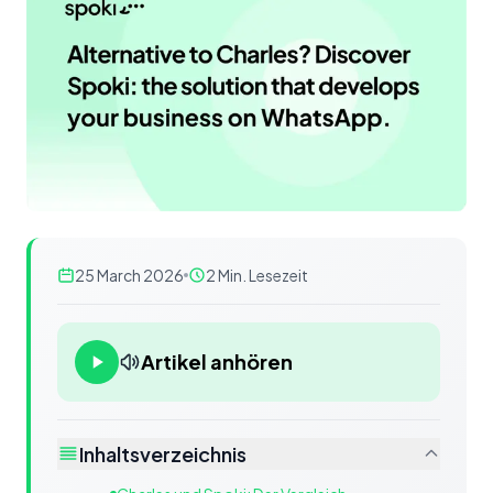
25 March 2026
2 Min. Lesezeit
Artikel anhören
Inhaltsverzeichnis