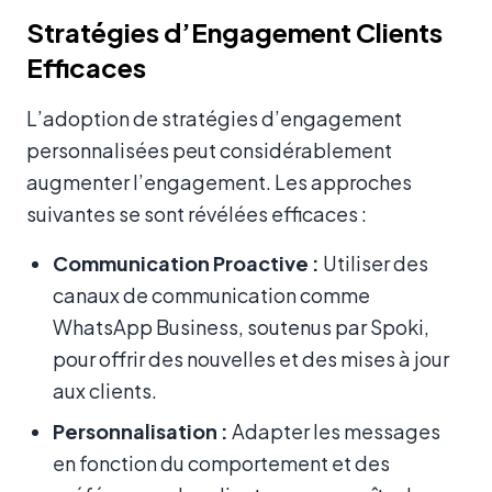
Stratégies d’Engagement Clients
Efficaces
L’adoption de stratégies d’engagement
personnalisées peut considérablement
augmenter l’engagement. Les approches
suivantes se sont révélées efficaces :
Communication Proactive :
Utiliser des
canaux de communication comme
WhatsApp Business, soutenus par Spoki,
pour offrir des nouvelles et des mises à jour
aux clients.
Personnalisation :
Adapter les messages
en fonction du comportement et des