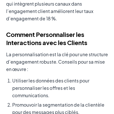
qui intègrent plusieurs canaux dans
l’engagement client améliorent leur taux
d’engagement de 18 %.
Comment Personnaliser les
Interactions avec les Clients
La personnalisation est la clé pour une structure
d’engagement robuste. Conseils pour sa mise
en œuvre :
Utiliser les données des clients pour
personnaliser les offres et les
communications.
Promouvoir la segmentation de la clientèle
pour des messages plus ciblés.