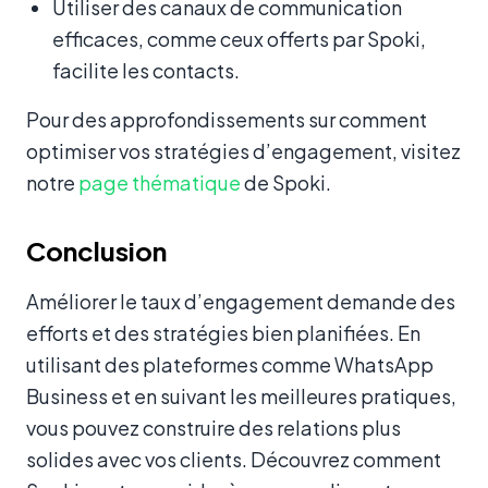
Utiliser des canaux de communication
efficaces, comme ceux offerts par Spoki,
facilite les contacts.
Pour des approfondissements sur comment
optimiser vos stratégies d’engagement, visitez
notre
page thématique
de Spoki.
Conclusion
Améliorer le taux d’engagement demande des
efforts et des stratégies bien planifiées. En
utilisant des plateformes comme WhatsApp
Business et en suivant les meilleures pratiques,
vous pouvez construire des relations plus
solides avec vos clients. Découvrez comment