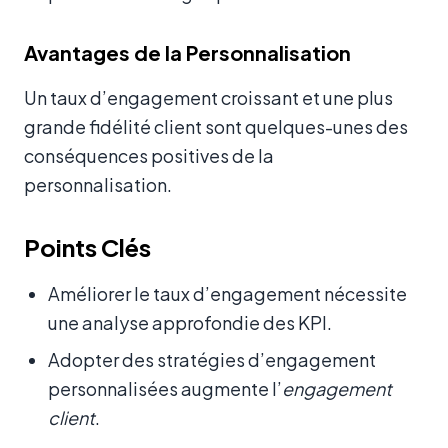
Avantages de la Personnalisation
Un taux d’engagement croissant et une plus
grande fidélité client sont quelques-unes des
conséquences positives de la
personnalisation.
Points Clés
Améliorer le taux d’engagement nécessite
une analyse approfondie des KPI.
Adopter des stratégies d’engagement
personnalisées augmente l’
engagement
client
.