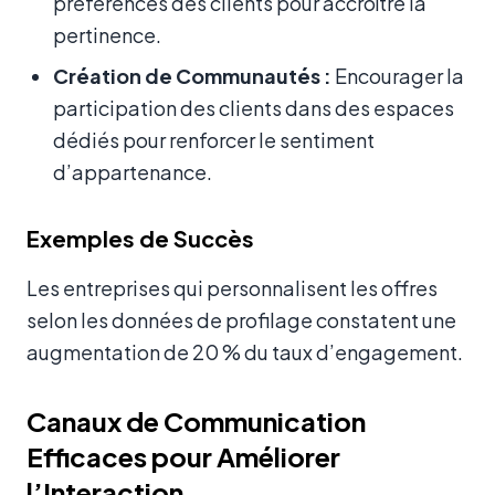
préférences des clients pour accroître la
pertinence.
Création de Communautés :
Encourager la
participation des clients dans des espaces
dédiés pour renforcer le sentiment
d’appartenance.
Exemples de Succès
Les entreprises qui personnalisent les offres
selon les données de profilage constatent une
augmentation de 20 % du taux d’engagement.
Canaux de Communication
Efficaces pour Améliorer
l’Interaction