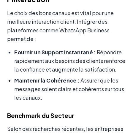
Le choix des bons canaux est vital pour une
meilleure interaction client. Intégrer des
plateformes comme WhatsApp Business
permet de :
Fournir un Support Instantané :
Répondre
rapidement aux besoins des clients renforce
la confiance et augmente la satisfaction.
Maintenir la Cohérence :
Assurer que les
messages soient clairs et cohérents sur tous
les canaux.
Benchmark du Secteur
Selon des recherches récentes, les entreprises