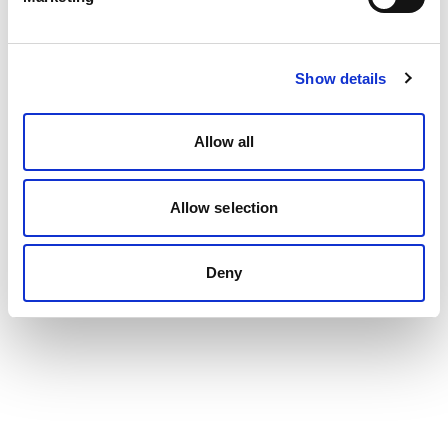
Show details
Allow all
Allow selection
Deny