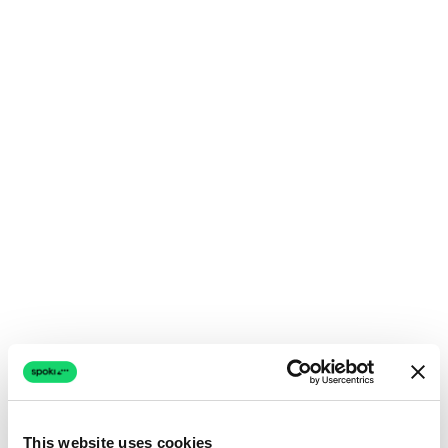
This website uses cookies