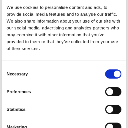
We use cookies to personalise content and ads, to
provide social media features and to analyse our traffic.
We also share information about your use of our site with
our social media, advertising and analytics partners who
may combine it with other information that you’ve
provided to them or that they’ve collected from your use
of their services.
Consent
Necessary
Selection
Preferences
Statistics
Marketing