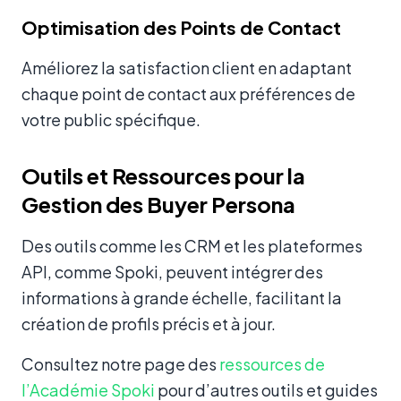
Optimisation des Points de Contact
Améliorez la satisfaction client en adaptant
chaque point de contact aux préférences de
votre public spécifique.
Outils et Ressources pour la
Gestion des Buyer Persona
Des outils comme les CRM et les plateformes
API, comme Spoki, peuvent intégrer des
informations à grande échelle, facilitant la
création de profils précis et à jour.
Consultez notre page des
ressources de
l’Académie Spoki
pour d’autres outils et guides