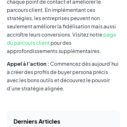
chaque point de contact et améliorer le
parcours client. En implémentant ces
stratégies, les entreprises peuvent non
seulement améliorer la fidélisation mais aussi
accroître leurs conversions. Visitez notre
page
du parcours client
pour des
approfondissements supplémentaires.
Appel à l’action :
Commencez dès aujourd’hui
à créer des profils de buyer persona précis
avec les bons outils et découvrez le pouvoir
d’une stratégie alignée.
Derniers Articles