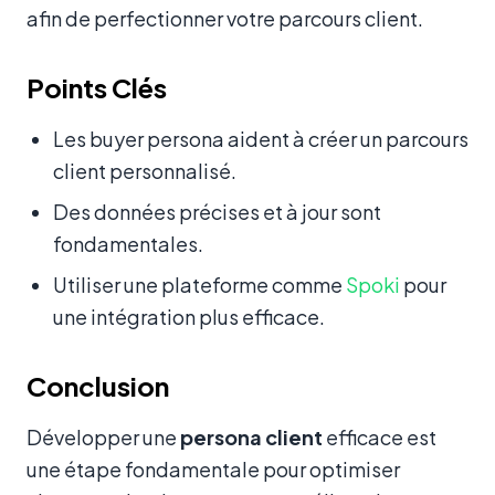
afin de perfectionner votre parcours client.
Points Clés
Les buyer persona aident à créer un parcours
client personnalisé.
Des données précises et à jour sont
fondamentales.
Utiliser une plateforme comme
Spoki
pour
une intégration plus efficace.
Conclusion
Développer une
persona client
efficace est
une étape fondamentale pour optimiser