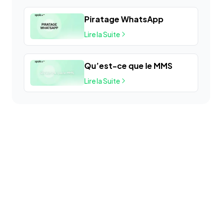
Piratage WhatsApp
Lire la Suite
Qu’est-ce que le MMS
Lire la Suite