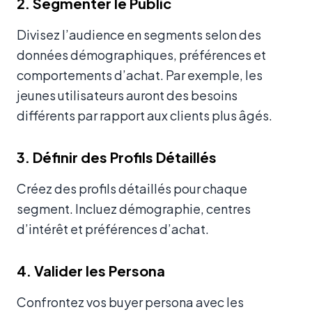
2. Segmenter le Public
Divisez l’audience en segments selon des
données démographiques, préférences et
comportements d’achat. Par exemple, les
jeunes utilisateurs auront des besoins
différents par rapport aux clients plus âgés.
3. Définir des Profils Détaillés
Créez des profils détaillés pour chaque
segment. Incluez démographie, centres
d’intérêt et préférences d’achat.
4. Valider les Persona
Confrontez vos buyer persona avec les