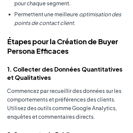
pour chaque segment.
Permettent une meilleure
optimisation des
points de contact client
.
Étapes pour la Création de Buyer
Persona Efficaces
1. Collecter des Données Quantitatives
et Qualitatives
Commencez par recueillir des données sur les
comportements et préférences des clients.
Utilisez des outils comme Google Analytics,
enquêtes et commentaires directs.