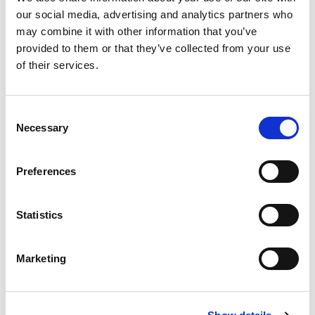
our social media, advertising and analytics partners who
may combine it with other information that you’ve
provided to them or that they’ve collected from your use
of their services.
Consent
Necessary
Selection
Preferences
Statistics
Marketing