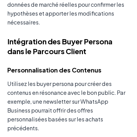
données de marché réelles pour confirmer les
hypothèses et apporter les modifications
nécessaires.
Intégration des Buyer Persona
dans le Parcours Client
Personnalisation des Contenus
Utilisez les buyer persona pour créer des
contenus en résonance avec le bon public. Par
exemple, une newsletter sur WhatsApp
Business pourrait offrir des offres
personnalisées basées sur les achats
précédents.