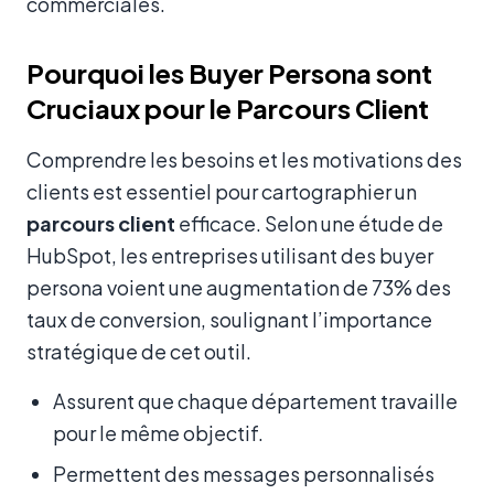
commerciales.
Pourquoi les Buyer Persona sont
Cruciaux pour le Parcours Client
Comprendre les besoins et les motivations des
clients est essentiel pour cartographier un
parcours client
efficace. Selon une étude de
HubSpot, les entreprises utilisant des buyer
persona voient une augmentation de 73% des
taux de conversion, soulignant l’importance
stratégique de cet outil.
Assurent que chaque département travaille
pour le même objectif.
Permettent des messages personnalisés