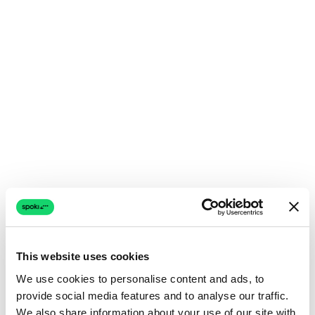
This website uses cookies
We use cookies to personalise content and ads, to
provide social media features and to analyse our traffic.
We also share information about your use of our site with