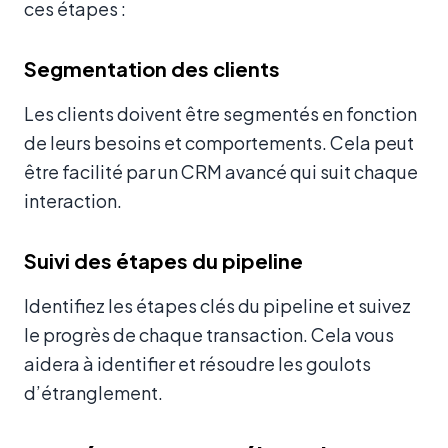
ces étapes :
Segmentation des clients
Les clients doivent être segmentés en fonction
de leurs besoins et comportements. Cela peut
être facilité par un CRM avancé qui suit chaque
interaction.
Suivi des étapes du pipeline
Identifiez les étapes clés du pipeline et suivez
le progrès de chaque transaction. Cela vous
aidera à identifier et résoudre les goulots
d’étranglement.