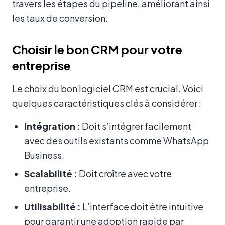
travers les étapes du pipeline, améliorant ainsi
les taux de conversion.
Choisir le bon CRM pour votre
entreprise
Le choix du bon logiciel CRM est crucial. Voici
quelques caractéristiques clés à considérer :
Intégration :
Doit s’intégrer facilement
avec des outils existants comme WhatsApp
Business.
Scalabilité :
Doit croître avec votre
entreprise.
Utilisabilité :
L’interface doit être intuitive
pour garantir une adoption rapide par