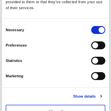
provided to them or that they’ve collected from your use
of their services.
Consent
Necessary
Selection
Preferences
Statistics
Marketing
Show details