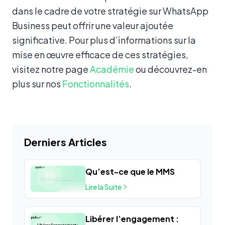
dans le cadre de votre stratégie sur WhatsApp
Business peut offrir une valeur ajoutée
significative. Pour plus d’informations sur la
mise en œuvre efficace de ces stratégies,
visitez notre page
Académie
ou découvrez-en
plus sur nos
Fonctionnalités
.
Derniers Articles
Qu’est-ce que le MMS
Lire la Suite
Libérer l’engagement :