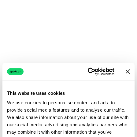
This website uses cookies
We use cookies to personalise content and ads, to
provide social media features and to analyse our traffic.
We also share information about your use of our site with
our social media, advertising and analytics partners who
may combine it with other information that you’ve