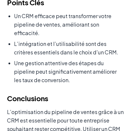
Points Clés
Un CRM efficace peut transformer votre
pipeline de ventes, améliorant son
efficacité.
L’intégration et l’utilisabilité sont des
critères essentiels dans le choix d’un CRM.
Une gestion attentive des étapes du
pipeline peut significativement améliorer
les taux de conversion.
Conclusions
L’optimisation du pipeline de ventes grâce à un
CRM est essentielle pour toute entreprise
souhaitant rester compétitive. Utiliser un CRM