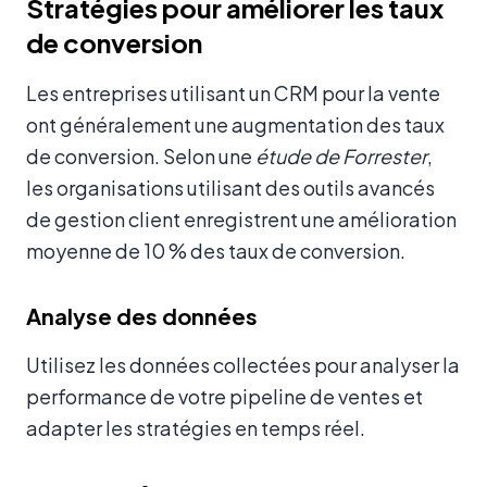
Stratégies pour améliorer les taux
de conversion
Les entreprises utilisant un CRM pour la vente
ont généralement une augmentation des taux
de conversion. Selon une
étude de Forrester
,
les organisations utilisant des outils avancés
de gestion client enregistrent une amélioration
moyenne de 10 % des taux de conversion.
Analyse des données
Utilisez les données collectées pour analyser la
performance de votre pipeline de ventes et
adapter les stratégies en temps réel.