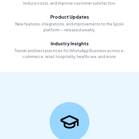
reduce costs, and improve customer satisfaction.
Product Updates
New features, integrations, and improvements to the Spoki
platform — released weekly.
Industry Insights
Trends and best practices for WhatsApp Business across e-
commerce, retail, hospitality, healthcare, and more.