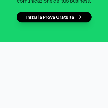
comunicazione del tuo business.
Inizia la Prova Gratuita