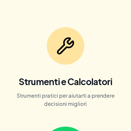
Strumenti e Calcolatori
Strumenti pratici per aiutarti a prendere
decisioni migliori