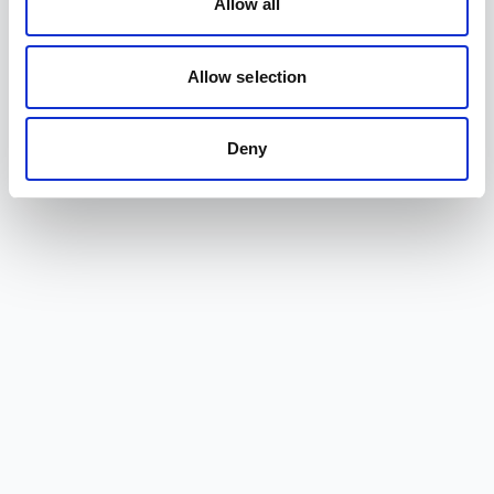
Allow all
Allow selection
Deny