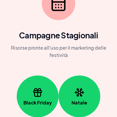
Campagne Stagionali
Risorse pronte all'uso per il marketing delle
festività
Black Friday
Natale