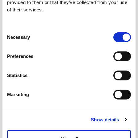
provided to them or that they’ve collected from your use
of their services.
Consent
Necessary
Selection
Preferences
Statistics
Marketing
Show details