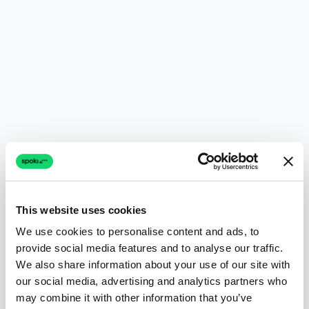
This website uses cookies
We use cookies to personalise content and ads, to
provide social media features and to analyse our traffic.
We also share information about your use of our site with
our social media, advertising and analytics partners who
may combine it with other information that you’ve