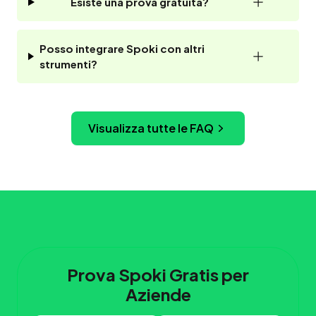
Esiste una prova gratuita?
Posso integrare Spoki con altri
strumenti?
Visualizza tutte le FAQ
Prova Spoki Gratis per
Aziende