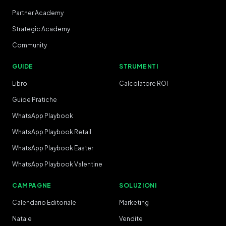
Partner Academy
Strategic Academy
Community
GUIDE
STRUMENTI
Libro
Calcolatore ROI
Guide Pratiche
WhatsApp Playbook
WhatsApp Playbook Retail
WhatsApp Playbook Easter
WhatsApp Playbook Valentine
CAMPAGNE
SOLUZIONI
Calendario Editoriale
Marketing
Natale
Vendite