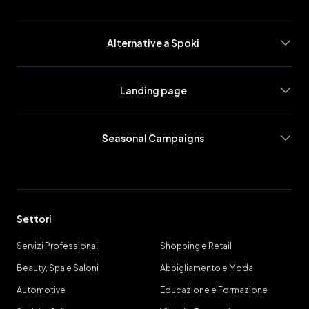
Alternative a Spoki
Landing page
Seasonal Campaigns
Settori
Servizi Professionali
Shopping e Retail
Beauty, Spa e Saloni
Abbigliamento e Moda
Automotive
Educazione e Formazione