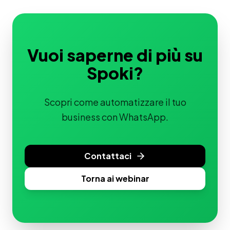
Vuoi saperne di più su
Spoki?
Scopri come automatizzare il tuo
business con WhatsApp.
Contattaci
Torna ai webinar