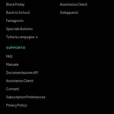
Black Friday
Assistenza Clienti
Back to School
Sviluppatori
Ferragosto
Speciale Autunno
Tutte le campagne →
SUPPORTO
FAQ
Manuale
Documentazione API
Assistenza Clienti
Contatti
Subscription Preferences
Privacy Policy