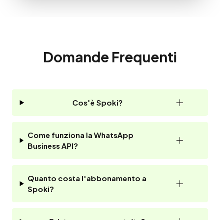
Domande Frequenti
Cos'è Spoki?
Come funziona la WhatsApp
Business API?
Quanto costa l'abbonamento a
Spoki?