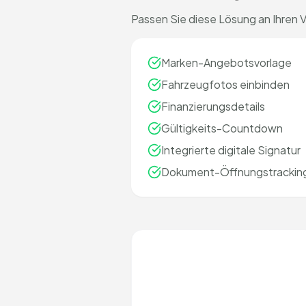
Passen Sie diese Lösung an Ihren V
Marken-Angebotsvorlage
Fahrzeugfotos einbinden
Finanzierungsdetails
Gültigkeits-Countdown
Integrierte digitale Signatur
Dokument-Öffnungstrackin