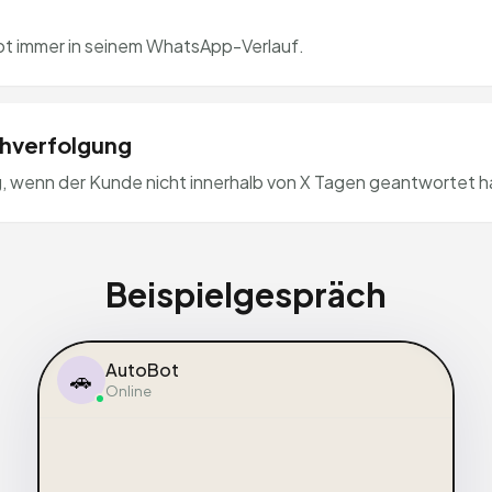
t immer in seinem WhatsApp-Verlauf.
hverfolgung
, wenn der Kunde nicht innerhalb von X Tagen geantwortet h
Beispielgespräch
AutoBot
🚗
Online