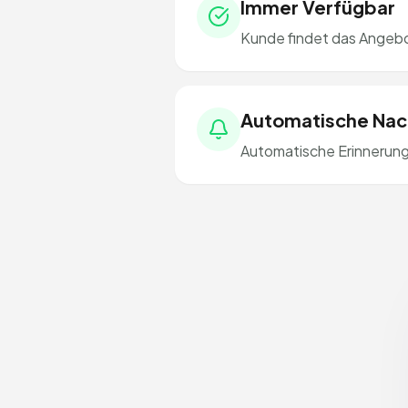
Immer Verfügbar
Kunde findet das Angebo
Automatische Nac
Automatische Erinnerung