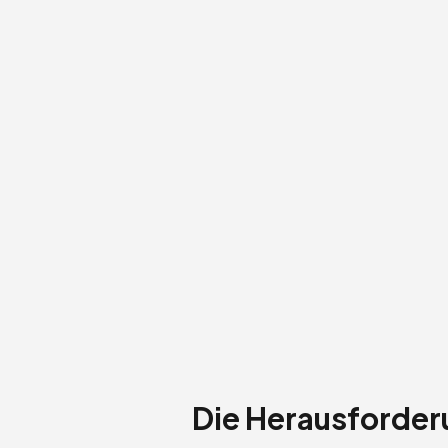
Die Herausforde