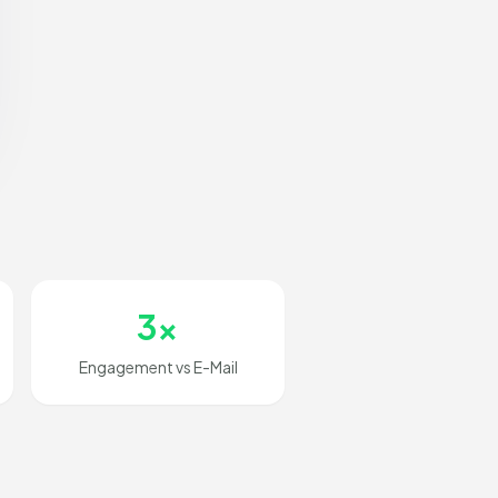
3x
Engagement vs E-Mail