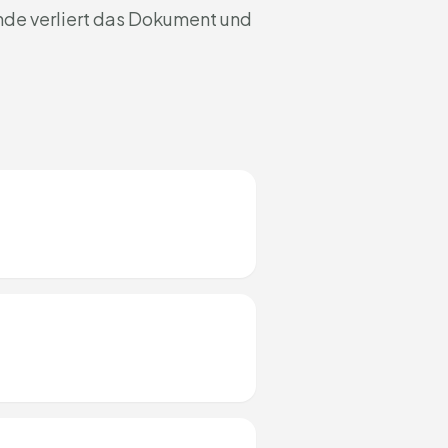
nde verliert das Dokument und