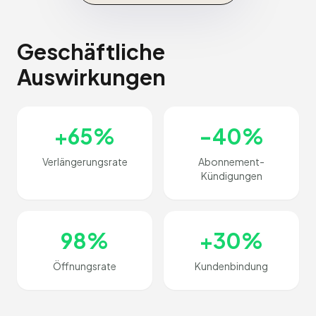
Geschäftliche
Auswirkungen
+65%
-40%
Verlängerungsrate
Abonnement-
Kündigungen
98%
+30%
Öffnungsrate
Kundenbindung