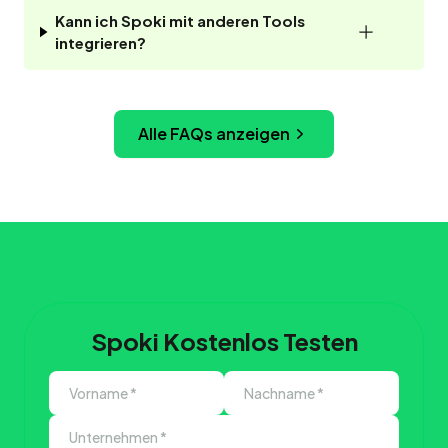
Kann ich Spoki mit anderen Tools
integrieren?
Alle FAQs anzeigen
Spoki Kostenlos Testen