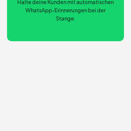
Halte deine Kunden mit automatischen
WhatsApp-Erinnerungen bei der
Stange.