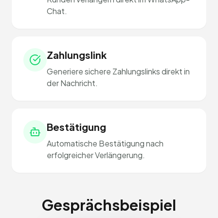
Chat.
Zahlungslink
Generiere sichere Zahlungslinks direkt in
der Nachricht.
Bestätigung
Automatische Bestätigung nach
erfolgreicher Verlängerung.
Gesprächsbeispiel