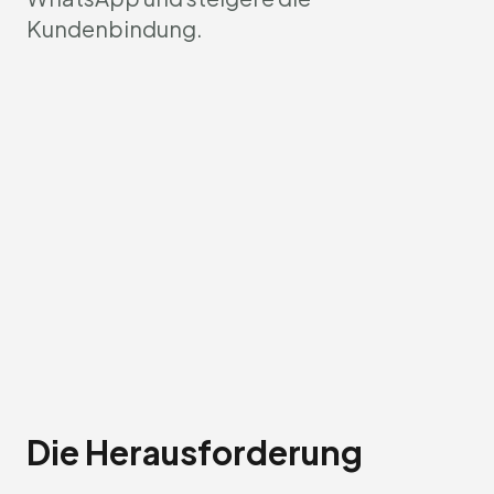
Kundenbindung.
Die Herausforderung