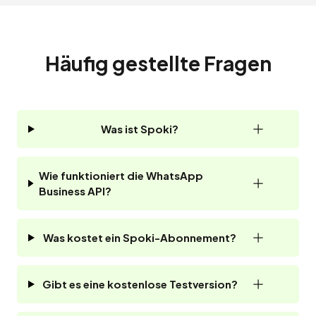
Häufig gestellte Fragen
Was ist Spoki?
Wie funktioniert die WhatsApp
Business API?
Was kostet ein Spoki-Abonnement?
Gibt es eine kostenlose Testversion?