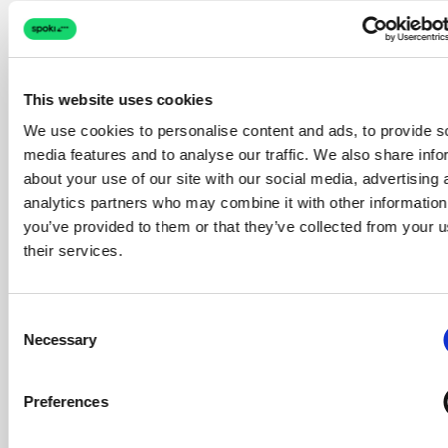
This website uses cookies
We use cookies to personalise content and ads, to provide s
media features and to analyse our traffic. We also share info
about your use of our site with our social media, advertising 
analytics partners who may combine it with other information
you’ve provided to them or that they’ve collected from your u
their services.
Consent
Necessary
Selection
Preferences