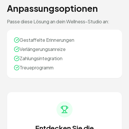
Anpassungsoptionen
Passe diese Lösung an dein Wellness-Studio an:
Gestaffelte Erinnerungen
Verlängerungsanreize
Zahlungsintegration
Treueprogramm
Entdecken Sie die