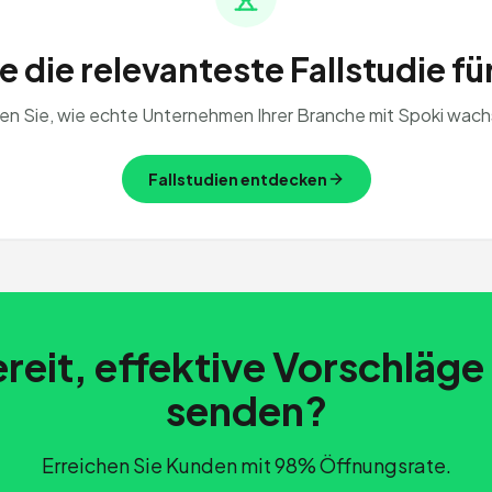
 die relevanteste Fallstudie fü
en Sie, wie echte Unternehmen Ihrer Branche mit Spoki wach
Fallstudien entdecken
reit, effektive Vorschläge
senden?
Erreichen Sie Kunden mit 98% Öffnungsrate.