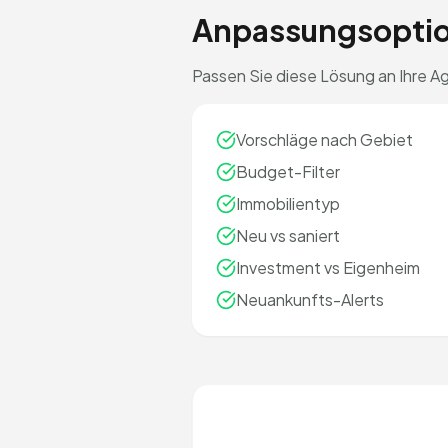
Anpassungsopti
Passen Sie diese Lösung an Ihre A
Vorschläge nach Gebiet
Budget-Filter
Immobilientyp
Neu vs saniert
Investment vs Eigenheim
Neuankunfts-Alerts