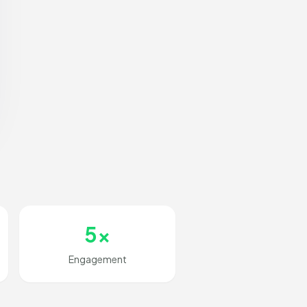
5x
Engagement