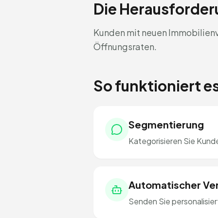
Die Herausforde
Kunden mit neuen Immobilienvo
Öffnungsraten.
So funktioniert 
Segmentierung
Kategorisieren Sie Kund
Automatischer Ve
Senden Sie personalisier