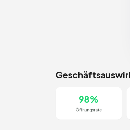
Geschäftsauswi
98%
Öffnungsrate