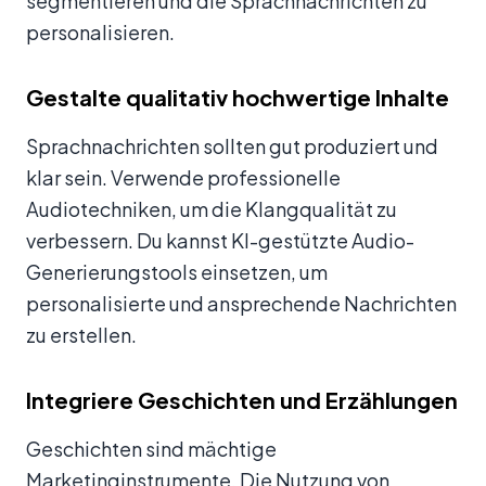
segmentieren und die Sprachnachrichten zu
personalisieren.
Gestalte qualitativ hochwertige Inhalte
Sprachnachrichten sollten gut produziert und
klar sein. Verwende professionelle
Audiotechniken, um die Klangqualität zu
verbessern. Du kannst KI-gestützte Audio-
Generierungstools einsetzen, um
personalisierte und ansprechende Nachrichten
zu erstellen.
Integriere Geschichten und Erzählungen
Geschichten sind mächtige
Marketinginstrumente. Die Nutzung von