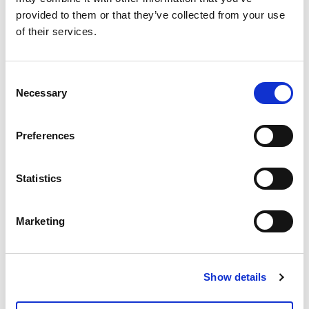
provided to them or that they’ve collected from your use
of their services.
Consent
Necessary
Selection
Preferences
Statistics
Marketing
Show details