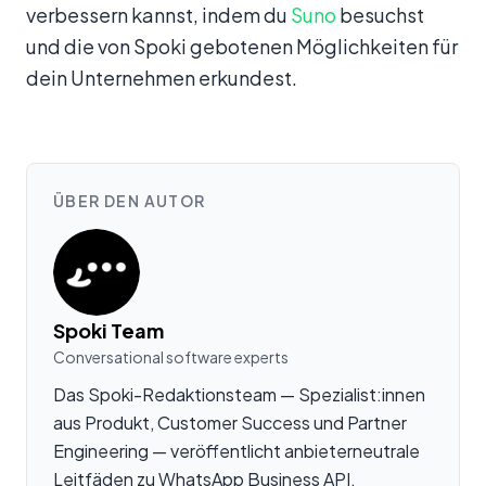
verbessern kannst, indem du
Suno
besuchst
und die von Spoki gebotenen Möglichkeiten für
dein Unternehmen erkundest.
ÜBER DEN AUTOR
Spoki Team
Conversational software experts
Das Spoki-Redaktionsteam — Spezialist:innen
aus Produkt, Customer Success und Partner
Engineering — veröffentlicht anbieterneutrale
Leitfäden zu WhatsApp Business API,