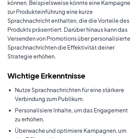
können. Beispielsweise könnte eine Kampagne
zur Produkteinführung eine kurze
Sprachnachricht enthalten, die die Vorteile des
Produkts präsentiert. Darüber hinaus kann das
Versenden von Promotions über personalisierte
Sprachnachrichten die Effektivität deiner
Strategie erhöhen.
Wichtige Erkenntnisse
Nutze Sprachnachrichten für eine stärkere
Verbindung zum Publikum.
Personalisiere Inhalte, um das Engagement
zu erhöhen.
Überwache und optimiere Kampagnen, um