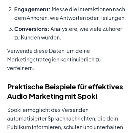
Engagement:
Messe die Interaktionen nach
dem Anhören, wie Antworten oder Teilungen.
Conversions:
Analysiere, wie viele Zuhörer
zu Kunden wurden.
Verwende diese Daten, um deine
Marketingstrategien kontinuierlich zu
verfeinern.
Praktische Beispiele für effektives
Audio Marketing mit Spoki
Spoki ermöglicht das Versenden
automatisierter Sprachnachrichten, die dein
Publikum informieren, schulen und unterhalten