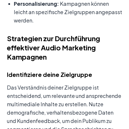
Personalisierung:
Kampagnen können
leicht an spezifische Zielgruppen angepasst
werden.
Strategien zur Durchführung
effektiver Audio Marketing
Kampagnen
Identifiziere deine Zielgruppe
Das Verständnis deiner Zielgruppe ist
entscheidend, um relevante und ansprechende
multimediale Inhalte zu erstellen. Nutze
demografische, verhaltensbezogene Daten
und Kundenfeedback, um dein Publikum zu