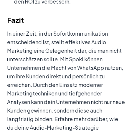
den ROI zu verbessern.
Fazit
In einer Zeit, in der Sofortkommunikation
entscheidend ist, stellt effektives Audio
Marketing eine Gelegenheit dar, die man nicht
unterschätzen sollte. Mit Spoki können
Unternehmen die Macht von WhatsApp nutzen,
um ihre Kunden direkt und persönlich zu
erreichen. Durch den Einsatz moderner
Marketingtechniken und tiefgehender
Analysen kann dein Unternehmen nicht nur neue
Kunden gewinnen, sondern diese auch
langfristig binden. Erfahre mehr darüber, wie
du deine Audio-Marketing-Strategie