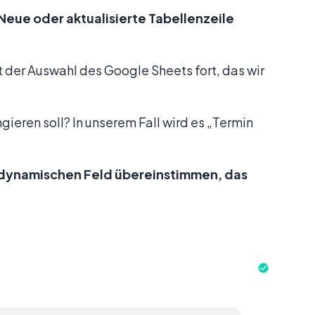
Neue oder aktualisierte Tabellenzeile
der Auswahl des Google Sheets fort, das wir
gieren soll? In unserem Fall wird es „Termin
 dynamischen Feld übereinstimmen, das