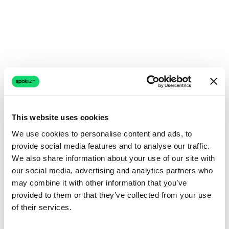
This website uses cookies
We use cookies to personalise content and ads, to
provide social media features and to analyse our traffic.
We also share information about your use of our site with
our social media, advertising and analytics partners who
may combine it with other information that you’ve
provided to them or that they’ve collected from your use
of their services.