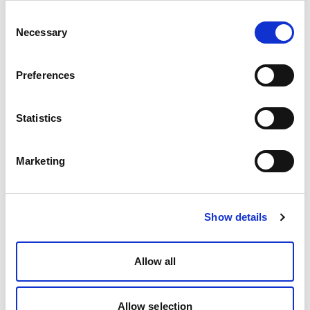
Consent
Necessary
Selection
Preferences
Statistics
Marketing
Show details
Allow all
Allow selection