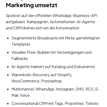
Marketing umsetzt
Spoki ist auf der offiziellen WhatsApp-Business-API
aufgebaut. Kampagnen, Automationen, AI-Agents
und CRM drehen sich um die Konversation.
Segmentierte Broadcasts mit Meta-genehmigten
Templates
Visueller Flow-Builder mit Verzweigungen und
Fallbacks
AI-Agents trainiert auf Katalog und Dokumente
Warenkorb-Recovery auf Shopify,
WooCommerce, Prestashop
Multichannel: WhatsApp, Instagram, SMS, RCS, E-
Mail, Voice
Conversational CRM mit Tags, Properties, Tickets