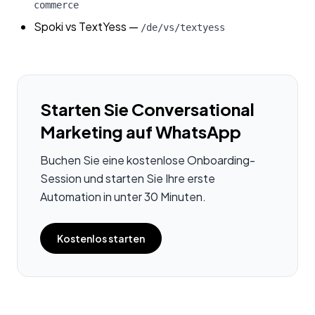
commerce
Spoki vs TextYess
—
/de/vs/textyess
Starten Sie Conversational
Marketing auf WhatsApp
Buchen Sie eine kostenlose Onboarding-
Session und starten Sie Ihre erste
Automation in unter 30 Minuten.
Kostenlos starten