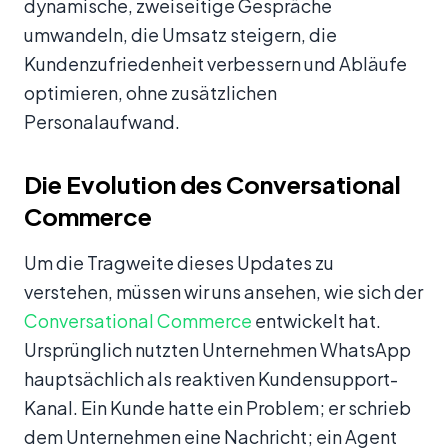
dynamische, zweiseitige Gespräche
umwandeln, die Umsatz steigern, die
Kundenzufriedenheit verbessern und Abläufe
optimieren, ohne zusätzlichen
Personalaufwand.
Die Evolution des Conversational
Commerce
Um die Tragweite dieses Updates zu
verstehen, müssen wir uns ansehen, wie sich der
Conversational Commerce
entwickelt hat.
Ursprünglich nutzten Unternehmen WhatsApp
hauptsächlich als reaktiven Kundensupport-
Kanal. Ein Kunde hatte ein Problem; er schrieb
dem Unternehmen eine Nachricht; ein Agent