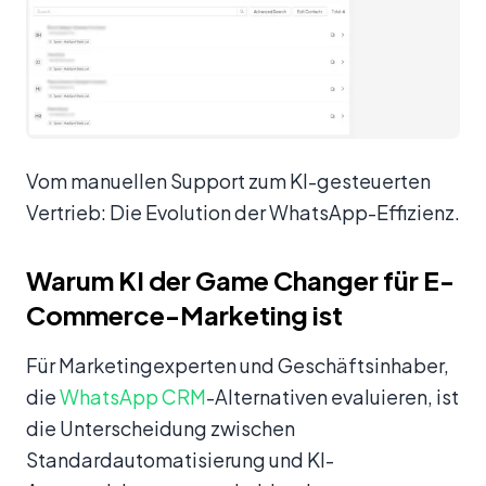
Vom manuellen Support zum KI-gesteuerten
Vertrieb: Die Evolution der WhatsApp-Effizienz.
Warum KI der Game Changer für E-
Commerce-Marketing ist
Für Marketingexperten und Geschäftsinhaber,
die
WhatsApp CRM
-Alternativen evaluieren, ist
die Unterscheidung zwischen
Standardautomatisierung und KI-