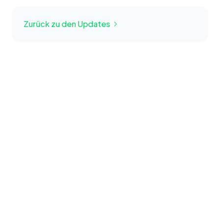
Zurück zu den Updates