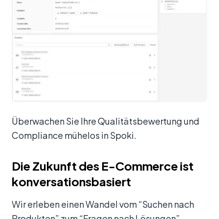
Überwachen Sie Ihre Qualitätsbewertung und
Compliance mühelos in Spoki.
Die Zukunft des E-Commerce ist
konversationsbasiert
Wir erleben einen Wandel vom “Suchen nach
Produkten” zum “Fragen nach Lösungen”.