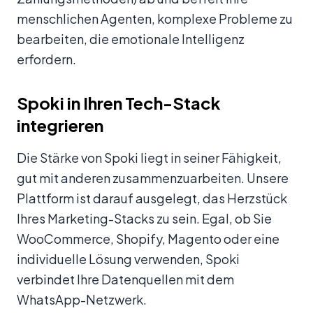
menschlichen Agenten, komplexe Probleme zu
bearbeiten, die emotionale Intelligenz
erfordern.
Spoki in Ihren Tech-Stack
integrieren
Die Stärke von Spoki liegt in seiner Fähigkeit,
gut mit anderen zusammenzuarbeiten. Unsere
Plattform ist darauf ausgelegt, das Herzstück
Ihres Marketing-Stacks zu sein. Egal, ob Sie
WooCommerce, Shopify, Magento oder eine
individuelle Lösung verwenden, Spoki
verbindet Ihre Datenquellen mit dem
WhatsApp-Netzwerk.