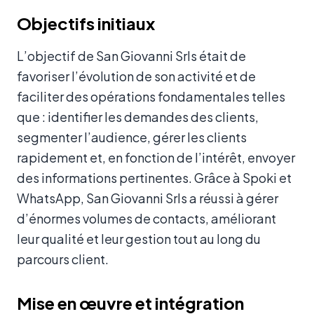
Objectifs initiaux
L’objectif de San Giovanni Srls était de
favoriser l’évolution de son activité et de
faciliter des opérations fondamentales telles
que : identifier les demandes des clients,
segmenter l’audience, gérer les clients
rapidement et, en fonction de l’intérêt, envoyer
des informations pertinentes. Grâce à Spoki et
WhatsApp, San Giovanni Srls a réussi à gérer
d’énormes volumes de contacts, améliorant
leur qualité et leur gestion tout au long du
parcours client.
Mise en œuvre et intégration