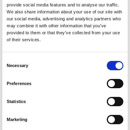
provide social media features and to analyse our traffic.
We also share information about your use of our site with
our social media, advertising and analytics partners who
may combine it with other information that you’ve
provided to them or that they’ve collected from your use
of their services.
Consent
Necessary
Selection
Preferences
Statistics
Marketing