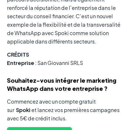
renforcé la réputation de l’entreprise dans le
secteur du conseil financier. C’est un nouvel
exemple de la flexibilité et de la transversalité
de WhatsApp avec Spoki comme solution
applicable dans différents secteurs.
CRÉDITS
Entreprise
: San Giovanni SRLS
Souhaitez-vous intégrer le marketing
WhatsApp dans votre entreprise ?
Commencez avec un compte gratuit
sur
Spoki
et lancez vos premières campagnes
avec 5€ de crédit inclus.