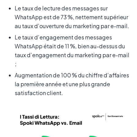
Le taux de lecture des messages sur
WhatsApp est de 73 %, nettement supérieur
au taux d’ouverture du marketing par e-mail.
Le taux d’engagement des messages
WhatsApp était de 11 %, bien au-dessus du
taux d’engagement du marketing par e-mail
;
Augmentation de 100 % du chiffre d’affaires
la première année et une plus grande
satisfaction client.