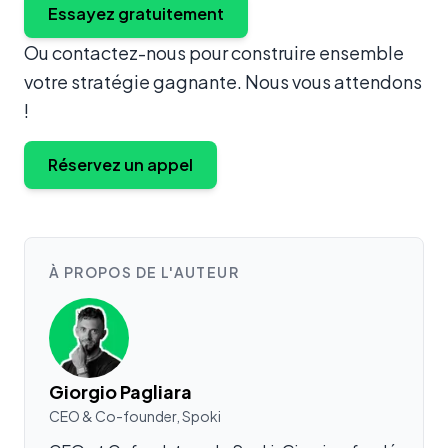
Essayez gratuitement
Ou contactez-nous pour construire ensemble
votre stratégie gagnante. Nous vous attendons
!
Réservez un appel
À PROPOS DE L'AUTEUR
Giorgio Pagliara
CEO & Co-founder, Spoki