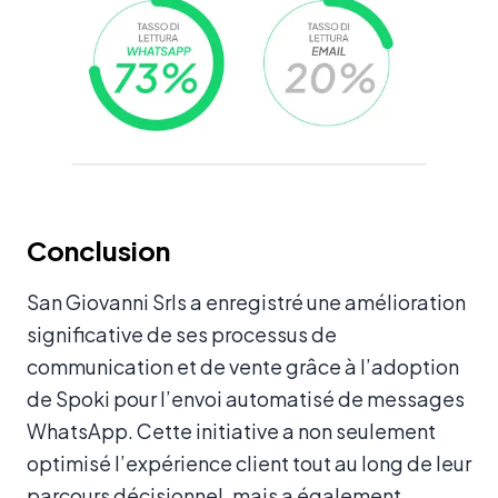
Conclusion
San Giovanni Srls a enregistré une amélioration
significative de ses processus de
communication et de vente grâce à l’adoption
de Spoki pour l’envoi automatisé de messages
WhatsApp. Cette initiative a non seulement
optimisé l’expérience client tout au long de leur
parcours décisionnel, mais a également