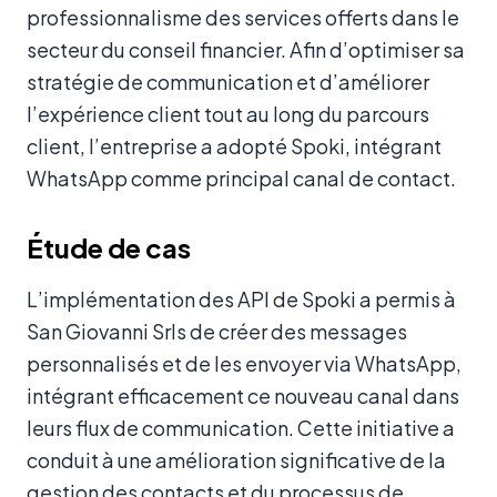
professionnalisme des services offerts dans le
secteur du conseil financier. Afin d’optimiser sa
stratégie de communication et d’améliorer
l’expérience client tout au long du parcours
client, l’entreprise a adopté Spoki, intégrant
WhatsApp comme principal canal de contact.
Étude de cas
L’implémentation des API de Spoki a permis à
San Giovanni Srls de créer des messages
personnalisés et de les envoyer via WhatsApp,
intégrant efficacement ce nouveau canal dans
leurs flux de communication. Cette initiative a
conduit à une amélioration significative de la
gestion des contacts et du processus de