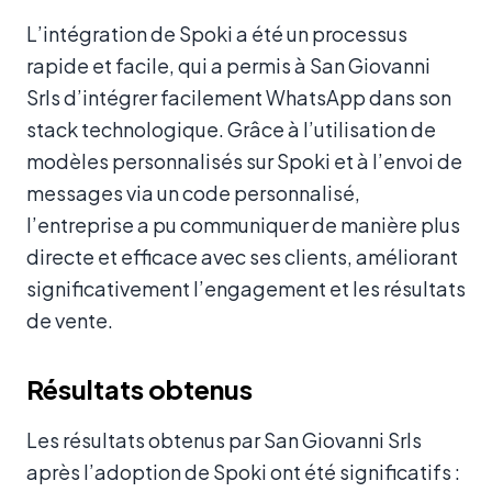
L’intégration de Spoki a été un processus
rapide et facile, qui a permis à San Giovanni
Srls d’intégrer facilement WhatsApp dans son
stack technologique. Grâce à l’utilisation de
modèles personnalisés sur Spoki et à l’envoi de
messages via un code personnalisé,
l’entreprise a pu communiquer de manière plus
directe et efficace avec ses clients, améliorant
significativement l’engagement et les résultats
de vente.
Résultats obtenus
Les résultats obtenus par San Giovanni Srls
après l’adoption de Spoki ont été significatifs :