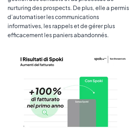
nurturing des prospects. De plus, elle a permis
d’automatiser les communications
informatives, les rappels et de gérer plus
efficacement les paniers abandonnés.