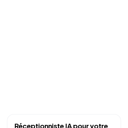
Réceptionniste IA pour votre