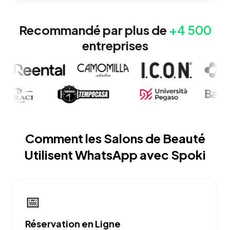
Recommandé par plus de
+4 500
entreprises
Comment les Salons de Beauté
Utilisent WhatsApp avec Spoki
📅
Réservation en Ligne