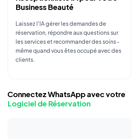
Business Beauté
Laissez l'IA gérer les demandes de
réservation, répondre aux questions sur
les services et recommander des soins -
même quand vous êtes occupé avec des
clients.
Connectez WhatsApp avec votre
Logiciel de Réservation