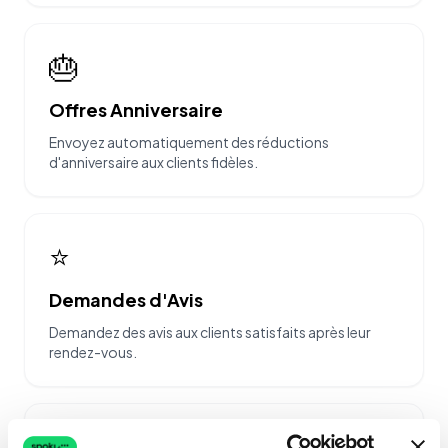
🎂
Offres Anniversaire
Envoyez automatiquement des réductions
d'anniversaire aux clients fidèles.
⭐
Demandes d'Avis
Demandez des avis aux clients satisfaits après leur
rendez-vous.
💆