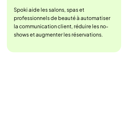
Spoki aide les salons, spas et
professionnels de beauté à automatiser
la communication client, réduire les no-
shows et augmenter les réservations.