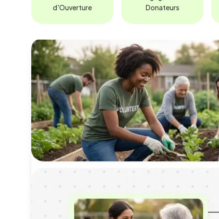
d'Ouverture
Donateurs