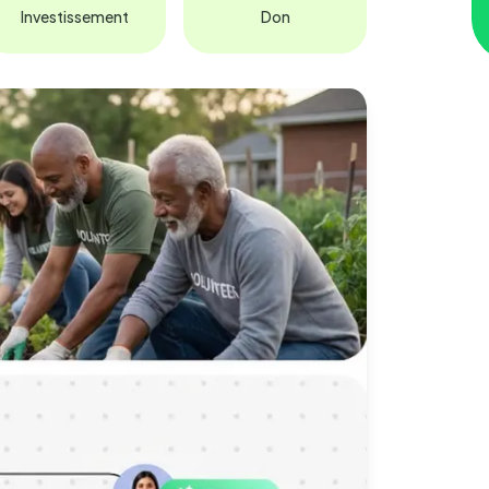
Investissement
Don