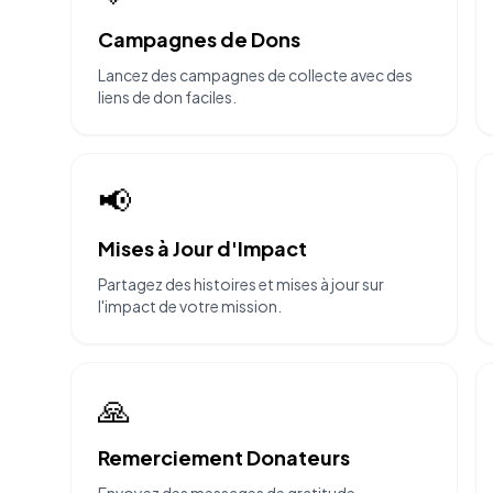
Campagnes de Dons
Lancez des campagnes de collecte avec des
liens de don faciles.
📢
Mises à Jour d'Impact
Partagez des histoires et mises à jour sur
l'impact de votre mission.
🙏
Remerciement Donateurs