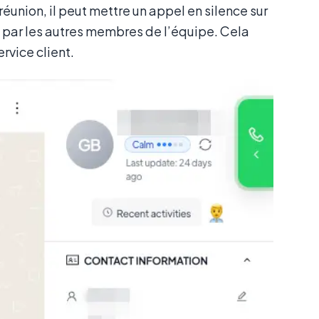
réunion, il peut mettre un appel en silence sur
e par les autres membres de l’équipe. Cela
rvice client.