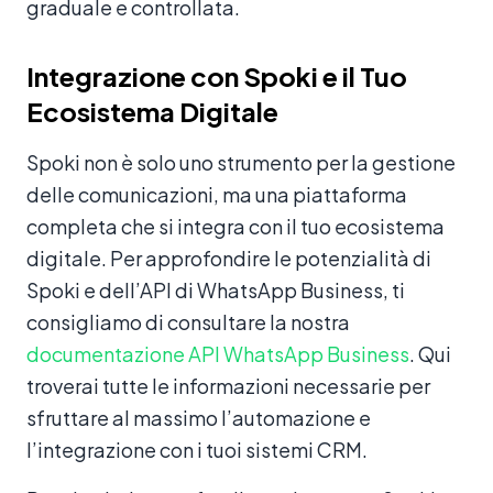
graduale e controllata.
Integrazione con Spoki e il Tuo
Ecosistema Digitale
Spoki non è solo uno strumento per la gestione
delle comunicazioni, ma una piattaforma
completa che si integra con il tuo ecosistema
digitale. Per approfondire le potenzialità di
Spoki e dell’API di WhatsApp Business, ti
consigliamo di consultare la nostra
documentazione API WhatsApp Business
. Qui
troverai tutte le informazioni necessarie per
sfruttare al massimo l’automazione e
l’integrazione con i tuoi sistemi CRM.