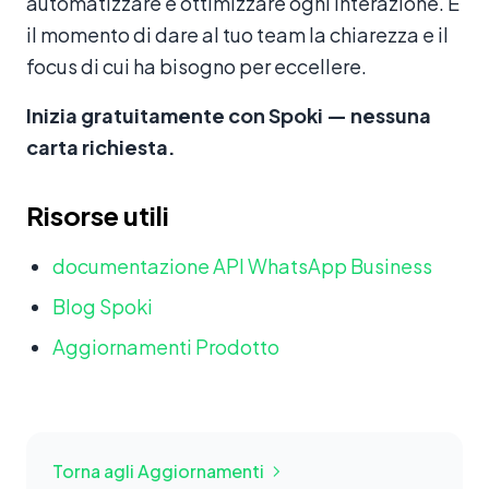
automatizzare e ottimizzare ogni interazione. È
il momento di dare al tuo team la chiarezza e il
focus di cui ha bisogno per eccellere.
Inizia gratuitamente con Spoki — nessuna
carta richiesta.
Risorse utili
documentazione API WhatsApp Business
Blog Spoki
Aggiornamenti Prodotto
Torna agli Aggiornamenti