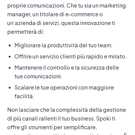
proprie comunicazioni. Che tu sia un marketing
manager, un titolare di e-commerce o
un’azienda di servizi, questa innovazione ti
permetterà di:
Migliorare la produttività del tuo team.
Offrire un servizio clienti più rapido e mirato.
Mantenere il controllo e la sicurezza delle
tue comunicazioni.
Scalare le tue operazioni con maggiore
facilità.
Non lasciare che la complessità della gestione
di più canali rallenti il tuo business. Spoki ti
offre gli strumenti per semplificare,