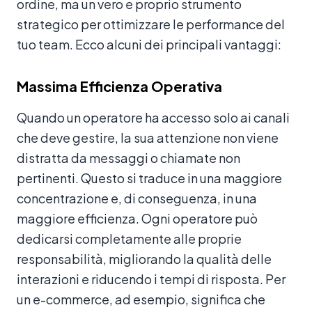
ordine, ma un vero e proprio strumento
strategico per ottimizzare le performance del
tuo team. Ecco alcuni dei principali vantaggi:
Massima Efficienza Operativa
Quando un operatore ha accesso solo ai canali
che deve gestire, la sua attenzione non viene
distratta da messaggi o chiamate non
pertinenti. Questo si traduce in una maggiore
concentrazione e, di conseguenza, in una
maggiore efficienza. Ogni operatore può
dedicarsi completamente alle proprie
responsabilità, migliorando la qualità delle
interazioni e riducendo i tempi di risposta. Per
un e-commerce, ad esempio, significa che