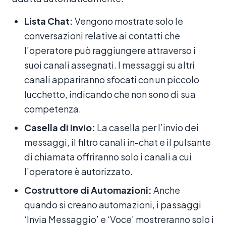
Lista Chat:
Vengono mostrate solo le
conversazioni relative ai contatti che
l’operatore può raggiungere attraverso i
suoi canali assegnati. I messaggi su altri
canali appariranno sfocati con un piccolo
lucchetto, indicando che non sono di sua
competenza.
Casella di Invio:
La casella per l’invio dei
messaggi, il filtro canali in-chat e il pulsante
di chiamata offriranno solo i canali a cui
l’operatore è autorizzato.
Costruttore di Automazioni:
Anche
quando si creano automazioni, i passaggi
‘Invia Messaggio’ e ‘Voce’ mostreranno solo i