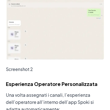
Screenshot 2
Esperienza Operatore Personalizzata
Una volta assegnati i canali, l’esperienza
dell’operatore all’interno dell’app Spoki si
adatta automaticamente: