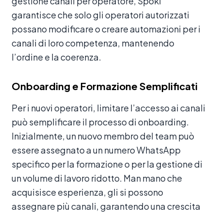
gestione canali per operatore, Spoki
garantisce che solo gli operatori autorizzati
possano modificare o creare automazioni per i
canali di loro competenza, mantenendo
l’ordine e la coerenza.
Onboarding e Formazione Semplificati
Per i nuovi operatori, limitare l’accesso ai canali
può semplificare il processo di onboarding.
Inizialmente, un nuovo membro del team può
essere assegnato a un numero WhatsApp
specifico per la formazione o per la gestione di
un volume di lavoro ridotto. Man mano che
acquisisce esperienza, gli si possono
assegnare più canali, garantendo una crescita