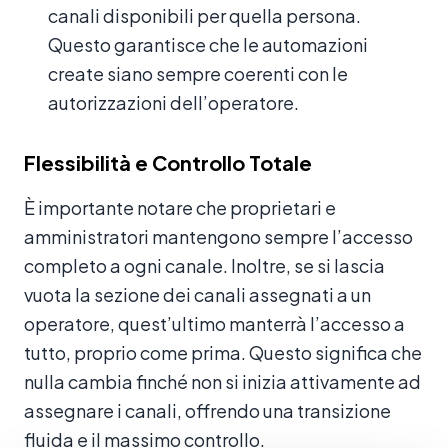
canali disponibili per quella persona.
Questo garantisce che le automazioni
create siano sempre coerenti con le
autorizzazioni dell’operatore.
Flessibilità e Controllo Totale
È importante notare che proprietari e
amministratori mantengono sempre l’accesso
completo a ogni canale. Inoltre, se si lascia
vuota la sezione dei canali assegnati a un
operatore, quest’ultimo manterrà l’accesso a
tutto, proprio come prima. Questo significa che
nulla cambia finché non si inizia attivamente ad
assegnare i canali, offrendo una transizione
fluida e il massimo controllo.