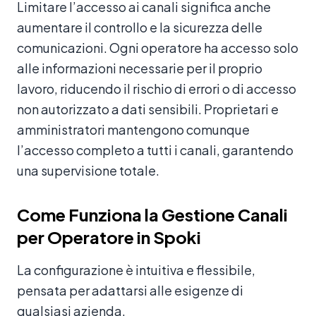
Limitare l’accesso ai canali significa anche
aumentare il controllo e la sicurezza delle
comunicazioni. Ogni operatore ha accesso solo
alle informazioni necessarie per il proprio
lavoro, riducendo il rischio di errori o di accesso
non autorizzato a dati sensibili. Proprietari e
amministratori mantengono comunque
l’accesso completo a tutti i canali, garantendo
una supervisione totale.
Come Funziona la Gestione Canali
per Operatore in Spoki
La configurazione è intuitiva e flessibile,
pensata per adattarsi alle esigenze di
qualsiasi azienda.