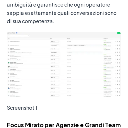
ambiguità e garantisce che ogni operatore
sappia esattamente quali conversazioni sono
di sua competenza.
Screenshot 1
Focus Mirato per Agenzie e Grandi Team