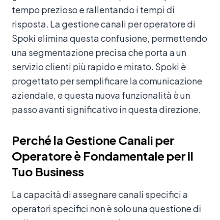
tempo prezioso e rallentando i tempi di
risposta. La gestione canali per operatore di
Spoki elimina questa confusione, permettendo
una segmentazione precisa che porta a un
servizio clienti più rapido e mirato. Spoki è
progettato per semplificare la comunicazione
aziendale, e questa nuova funzionalità è un
passo avanti significativo in questa direzione.
Perché la Gestione Canali per
Operatore è Fondamentale per il
Tuo Business
La capacità di assegnare canali specifici a
operatori specifici non è solo una questione di