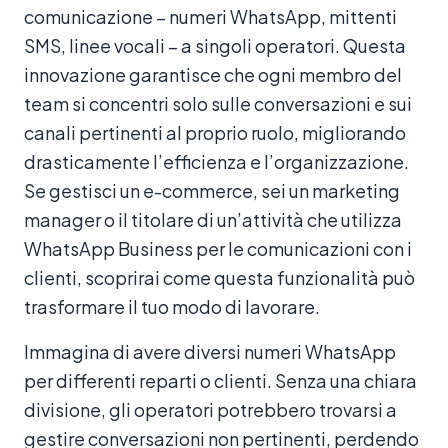
comunicazione – numeri WhatsApp, mittenti
SMS, linee vocali – a singoli operatori. Questa
innovazione garantisce che ogni membro del
team si concentri solo sulle conversazioni e sui
canali pertinenti al proprio ruolo, migliorando
drasticamente l’efficienza e l’organizzazione.
Se gestisci un e-commerce, sei un marketing
manager o il titolare di un’attività che utilizza
WhatsApp Business per le comunicazioni con i
clienti, scoprirai come questa funzionalità può
trasformare il tuo modo di lavorare.
Immagina di avere diversi numeri WhatsApp
per differenti reparti o clienti. Senza una chiara
divisione, gli operatori potrebbero trovarsi a
gestire conversazioni non pertinenti, perdendo