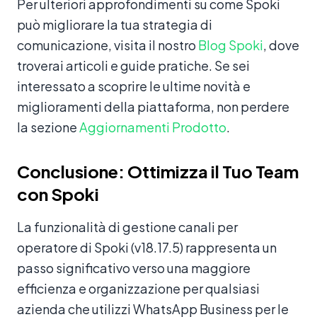
Per ulteriori approfondimenti su come Spoki
può migliorare la tua strategia di
comunicazione, visita il nostro
Blog Spoki
, dove
troverai articoli e guide pratiche. Se sei
interessato a scoprire le ultime novità e
miglioramenti della piattaforma, non perdere
la sezione
Aggiornamenti Prodotto
.
Conclusione: Ottimizza il Tuo Team
con Spoki
La funzionalità di gestione canali per
operatore di Spoki (v18.17.5) rappresenta un
passo significativo verso una maggiore
efficienza e organizzazione per qualsiasi
azienda che utilizzi WhatsApp Business per le