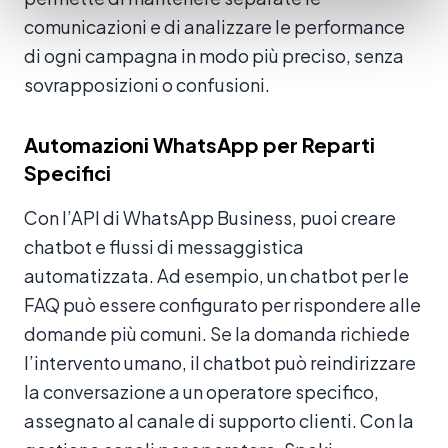
comunicazioni e di analizzare le performance
di ogni campagna in modo più preciso, senza
sovrapposizioni o confusioni.
Automazioni WhatsApp per Reparti
Specifici
Con l’API di WhatsApp Business, puoi creare
chatbot e flussi di messaggistica
automatizzata. Ad esempio, un chatbot per le
FAQ può essere configurato per rispondere alle
domande più comuni. Se la domanda richiede
l’intervento umano, il chatbot può reindirizzare
la conversazione a un operatore specifico,
assegnato al canale di supporto clienti. Con la