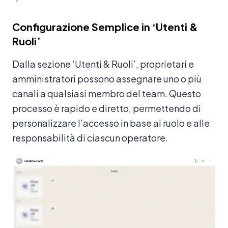
Configurazione Semplice in ‘Utenti &
Ruoli’
Dalla sezione ‘Utenti & Ruoli’, proprietari e
amministratori possono assegnare uno o più
canali a qualsiasi membro del team. Questo
processo è rapido e diretto, permettendo di
personalizzare l’accesso in base al ruolo e alle
responsabilità di ciascun operatore.