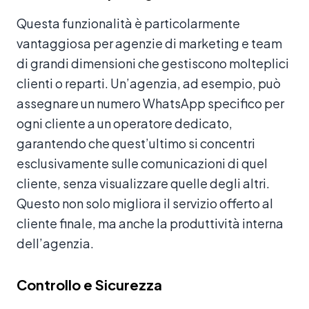
Questa funzionalità è particolarmente
vantaggiosa per agenzie di marketing e team
di grandi dimensioni che gestiscono molteplici
clienti o reparti. Un’agenzia, ad esempio, può
assegnare un numero WhatsApp specifico per
ogni cliente a un operatore dedicato,
garantendo che quest’ultimo si concentri
esclusivamente sulle comunicazioni di quel
cliente, senza visualizzare quelle degli altri.
Questo non solo migliora il servizio offerto al
cliente finale, ma anche la produttività interna
dell’agenzia.
Controllo e Sicurezza