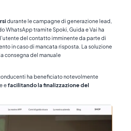
rsi
durante le campagne di generazione lead,
ndo WhatsApp tramite Spoki, Guida e Vai ha
l’utente del contatto imminente da parte di
ento in caso di mancata risposta. La soluzione
i la consegna del manuale
ti conducenti ha beneficiato notevolmente
e e
facilitando la finalizzazione del