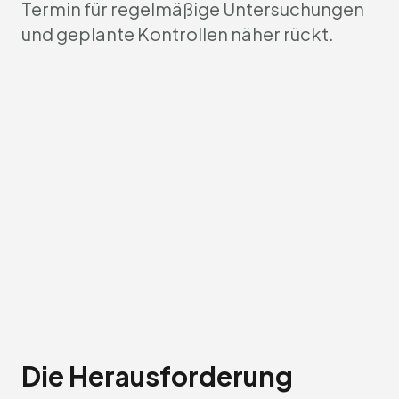
Termin für regelmäßige Untersuchungen
und geplante Kontrollen näher rückt.
Die Herausforderung