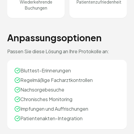
Wiederkehrende
Patientenzufriedenheit
Buchungen
Anpassungsoptionen
Passen Sie diese Lösung an Ihre Protokolle an:
Bluttest-Erinnerungen
Regelmäßige Facharztkontrollen
Nachsorgebesuche
Chronisches Monitoring
Impfungen und Auffrischungen
Patientenakten-Integration