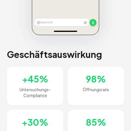
Nachricht
Geschäftsauswirkung
+45%
98%
Untersuchungs-
Öffnungsrate
Compliance
+30%
85%