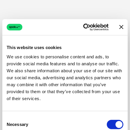
This website uses cookies
We use cookies to personalise content and ads, to
provide social media features and to analyse our traffic.
We also share information about your use of our site with
our social media, advertising and analytics partners who
may combine it with other information that you’ve
provided to them or that they’ve collected from your use
of their services.
Consent
Necessary
Selection