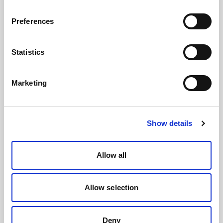
Preferences
Statistics
Marketing
Show details
Allow all
Allow selection
Deny