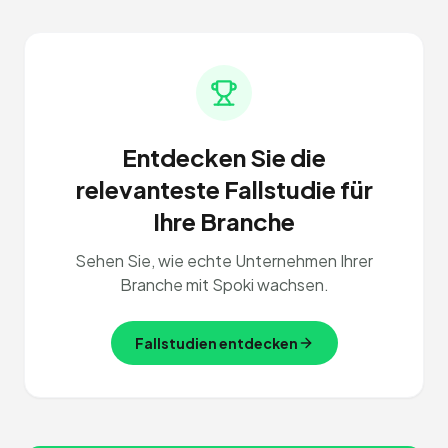
Entdecken Sie die
relevanteste Fallstudie für
Ihre Branche
Sehen Sie, wie echte Unternehmen Ihrer
Branche mit Spoki wachsen.
Fallstudien entdecken