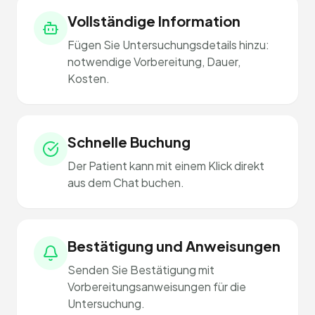
Vollständige Information
Fügen Sie Untersuchungsdetails hinzu:
notwendige Vorbereitung, Dauer,
Kosten.
Schnelle Buchung
Der Patient kann mit einem Klick direkt
aus dem Chat buchen.
Bestätigung und Anweisungen
Senden Sie Bestätigung mit
Vorbereitungsanweisungen für die
Untersuchung.