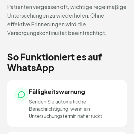
Patienten vergessen oft, wichtige regelmäßige
Untersuchungen zu wiederholen. Ohne
effektive Erinnerungen wird die
Versorgungskontinuität beeinträchtigt.
So Funktioniert es auf
WhatsApp
Fälligkeitswarnung
Senden Sie automatische
Benachrichtigung, wenn ein
Untersuchungstermin näher rückt.