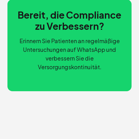
Bereit, die Compliance
zu Verbessern?
Erinnern Sie Patienten an regelmäßige
Untersuchungen auf WhatsApp und
verbessern Sie die
Versorgungskontinuität.