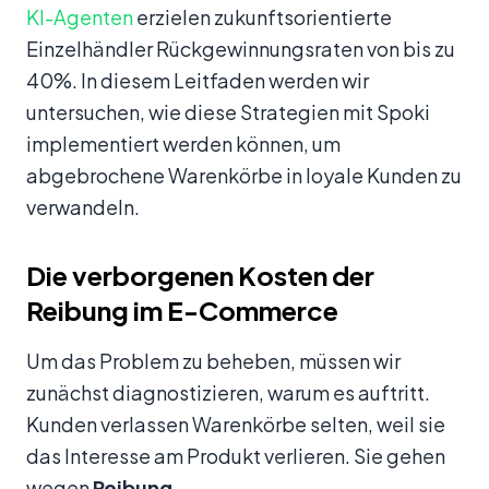
KI-Agenten
erzielen zukunftsorientierte
Einzelhändler Rückgewinnungsraten von bis zu
40%. In diesem Leitfaden werden wir
untersuchen, wie diese Strategien mit Spoki
implementiert werden können, um
abgebrochene Warenkörbe in loyale Kunden zu
verwandeln.
Die verborgenen Kosten der
Reibung im E-Commerce
Um das Problem zu beheben, müssen wir
zunächst diagnostizieren, warum es auftritt.
Kunden verlassen Warenkörbe selten, weil sie
das Interesse am Produkt verlieren. Sie gehen
wegen
Reibung
.