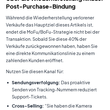
Post-Purchase-Bindung
Während die Wiederherstellung verlorener
Verkäufe das Hauptziel dieses Artikels ist,
endet die MoFu/BoFu-Strategie nicht bei der
Transaktion. Sobald Sie diese 40% der
Verkäufe zurückgewonnen haben, haben Sie
eine direkte Kommunikationslinie zu einem
zahlenden Kunden eröffnet.
Nutzen Sie diesen Kanal für:
Sendungsverfolgung:
Das proaktive
Senden von Tracking-Nummern reduziert
Support-Tickets.
Cross-Selling:
“Sie haben die Kamera