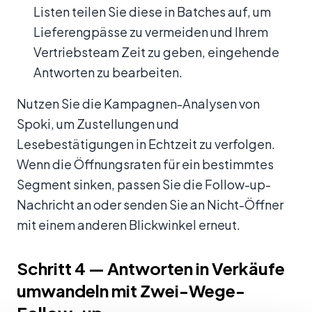
Listen teilen Sie diese in Batches auf, um
Lieferengpässe zu vermeiden und Ihrem
Vertriebsteam Zeit zu geben, eingehende
Antworten zu bearbeiten.
Nutzen Sie die Kampagnen-Analysen von
Spoki, um Zustellungen und
Lesebestätigungen in Echtzeit zu verfolgen.
Wenn die Öffnungsraten für ein bestimmtes
Segment sinken, passen Sie die Follow-up-
Nachricht an oder senden Sie an Nicht-Öffner
mit einem anderen Blickwinkel erneut.
Schritt 4 — Antworten in Verkäufe
umwandeln mit Zwei-Wege-