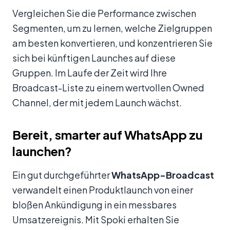
Vergleichen Sie die Performance zwischen
Segmenten, um zu lernen, welche Zielgruppen
am besten konvertieren, und konzentrieren Sie
sich bei künftigen Launches auf diese
Gruppen. Im Laufe der Zeit wird Ihre
Broadcast-Liste zu einem wertvollen Owned
Channel, der mit jedem Launch wächst.
Bereit, smarter auf WhatsApp zu
launchen?
Ein gut durchgeführter
WhatsApp-Broadcast
verwandelt einen Produktlaunch von einer
bloßen Ankündigung in ein messbares
Umsatzereignis. Mit Spoki erhalten Sie