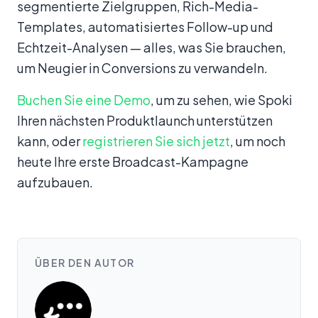
segmentierte Zielgruppen, Rich-Media-
Templates, automatisiertes Follow-up und
Echtzeit-Analysen — alles, was Sie brauchen,
um Neugier in Conversions zu verwandeln.
Buchen Sie eine Demo
, um zu sehen, wie Spoki
Ihren nächsten Produktlaunch unterstützen
kann, oder
registrieren Sie sich jetzt
, um noch
heute Ihre erste Broadcast-Kampagne
aufzubauen.
ÜBER DEN AUTOR