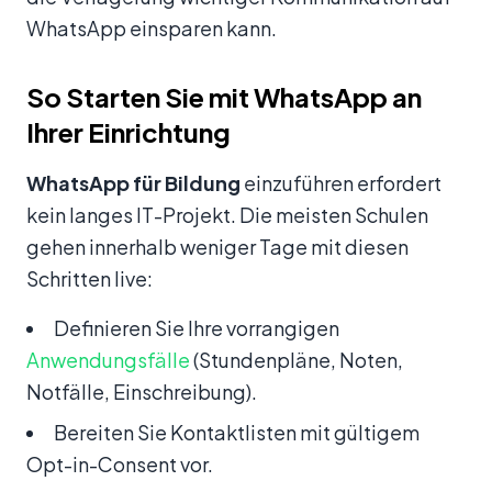
WhatsApp einsparen kann.
So Starten Sie mit WhatsApp an
Ihrer Einrichtung
WhatsApp für Bildung
einzuführen erfordert
kein langes IT-Projekt. Die meisten Schulen
gehen innerhalb weniger Tage mit diesen
Schritten live:
Definieren Sie Ihre vorrangigen
Anwendungsfälle
(Stundenpläne, Noten,
Notfälle, Einschreibung).
Bereiten Sie Kontaktlisten mit gültigem
Opt-in-Consent vor.