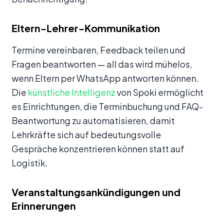
Eltern-Lehrer-Kommunikation
Termine vereinbaren, Feedback teilen und
Fragen beantworten — all das wird mühelos,
wenn Eltern per WhatsApp antworten können.
Die
künstliche Intelligenz
von Spoki ermöglicht
es Einrichtungen, die Terminbuchung und FAQ-
Beantwortung zu automatisieren, damit
Lehrkräfte sich auf bedeutungsvolle
Gespräche konzentrieren können statt auf
Logistik.
Veranstaltungsankündigungen und
Erinnerungen