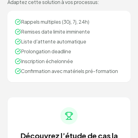
Adaptez cette solution à vos processus:
Rappels multiples (30j, 7j, 24h)
Remises date limite imminente
Liste d'attente automatique
Prolongation deadline
Inscription échelonnée
Confirmation avec matériels pré-formation
Découvrez l’étude de cas la