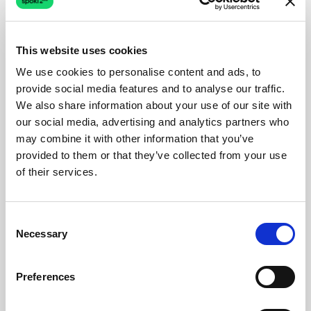
This website uses cookies
We use cookies to personalise content and ads, to
provide social media features and to analyse our traffic.
We also share information about your use of our site with
our social media, advertising and analytics partners who
may combine it with other information that you’ve
provided to them or that they’ve collected from your use
of their services.
Consent
Necessary
Selection
Preferences