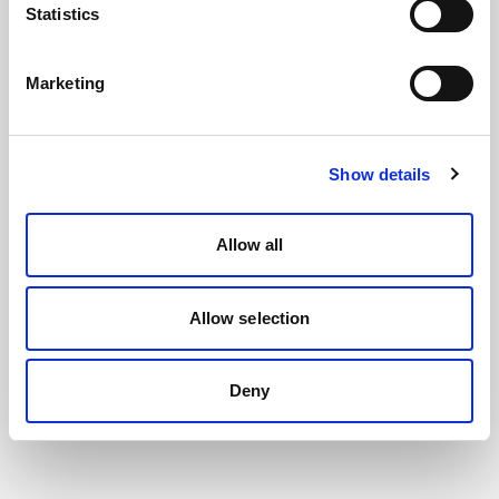
Statistics
Marketing
Show details
Allow all
Allow selection
Deny