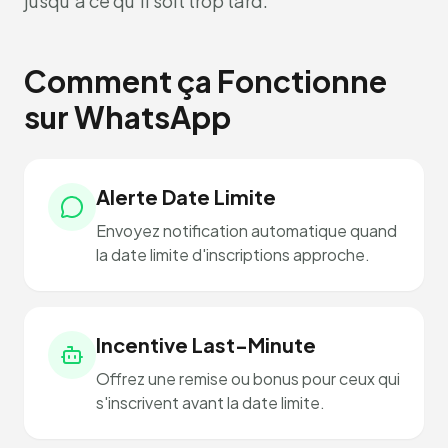
jusqu'à ce qu'il soit trop tard.
Comment ça Fonctionne
sur WhatsApp
Alerte Date Limite
Envoyez notification automatique quand
la date limite d'inscriptions approche.
Incentive Last-Minute
Offrez une remise ou bonus pour ceux qui
s'inscrivent avant la date limite.