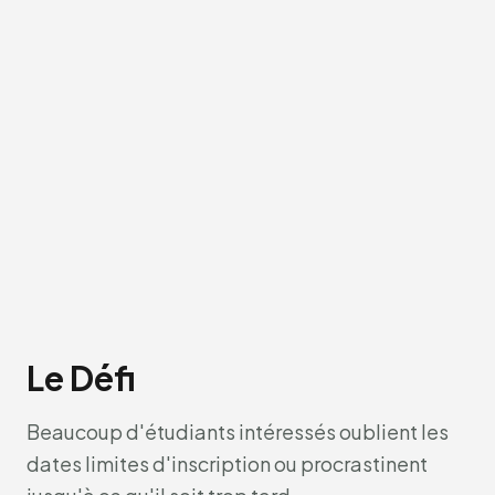
Le Défi
Beaucoup d'étudiants intéressés oublient les
dates limites d'inscription ou procrastinent