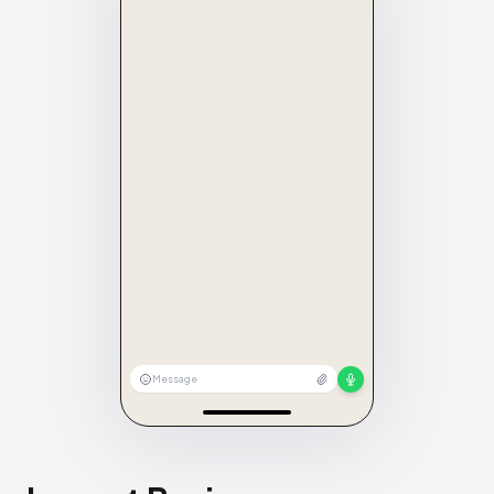
Message