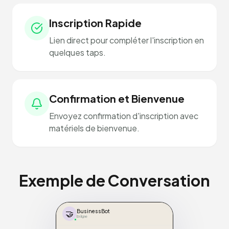
Inscription Rapide
Lien direct pour compléter l'inscription en
quelques taps.
Confirmation et Bienvenue
Envoyez confirmation d'inscription avec
matériels de bienvenue.
Exemple de Conversation
🤝
BusinessBot
En ligne