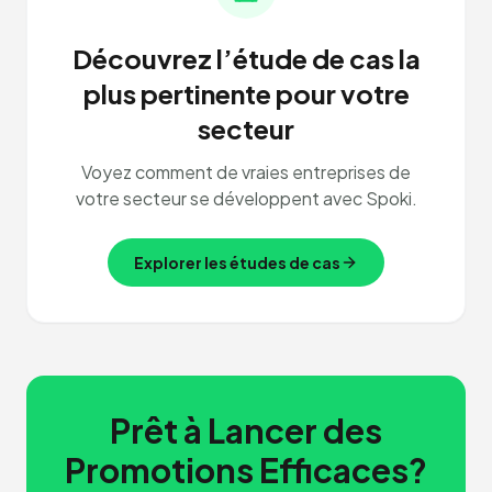
Découvrez l’étude de cas la
plus pertinente pour votre
secteur
Voyez comment de vraies entreprises de
votre secteur se développent avec Spoki.
Explorer les études de cas
Prêt à Lancer des
Promotions Efficaces?