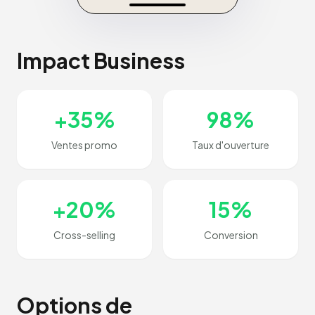
Impact Business
+35%
98%
Ventes promo
Taux d'ouverture
+20%
15%
Cross-selling
Conversion
Options de