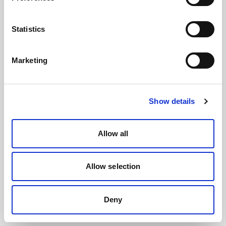
Statistics
Marketing
Show details
Allow all
Allow selection
Deny