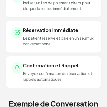
Incluez un lien de paiement direct pour
bloquer la remise immédiatement.
Réservation Immédiate
Le patient réserve et paie en un seul flux
conversationnel.
Confirmation et Rappel
Envoyez confirmation de réservation et
rappels automatiques.
Exemple de Conversation