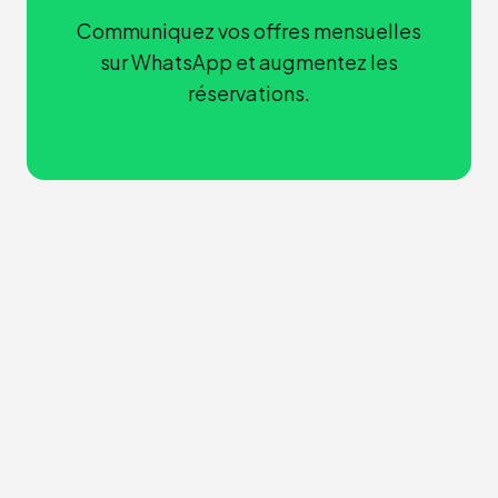
Communiquez vos offres mensuelles
sur WhatsApp et augmentez les
réservations.