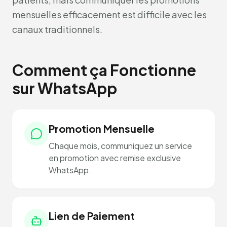
mensuelles efficacement est difficile avec les
canaux traditionnels.
Comment ça Fonctionne
sur WhatsApp
Promotion Mensuelle
Chaque mois, communiquez un service
en promotion avec remise exclusive
WhatsApp.
Lien de Paiement