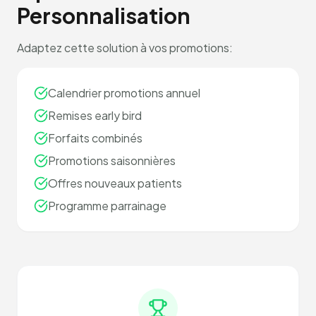
Personnalisation
Adaptez cette solution à vos promotions:
Calendrier promotions annuel
Remises early bird
Forfaits combinés
Promotions saisonnières
Offres nouveaux patients
Programme parrainage