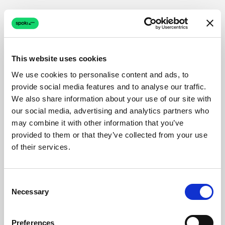
This website uses cookies
We use cookies to personalise content and ads, to
provide social media features and to analyse our traffic.
We also share information about your use of our site with
our social media, advertising and analytics partners who
may combine it with other information that you’ve
provided to them or that they’ve collected from your use
of their services.
Consent
Necessary
Selection
Preferences