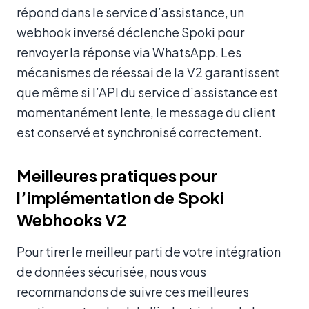
répond dans le service d’assistance, un
webhook inversé déclenche Spoki pour
renvoyer la réponse via WhatsApp. Les
mécanismes de réessai de la V2 garantissent
que même si l’API du service d’assistance est
momentanément lente, le message du client
est conservé et synchronisé correctement.
Meilleures pratiques pour
l’implémentation de Spoki
Webhooks V2
Pour tirer le meilleur parti de votre intégration
de données sécurisée, nous vous
recommandons de suivre ces meilleures