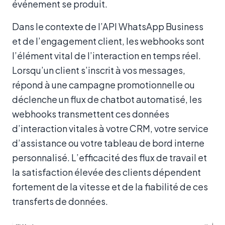
événement se produit.
Dans le contexte de l’API WhatsApp Business
et de l’engagement client, les webhooks sont
l’élément vital de l’interaction en temps réel.
Lorsqu’un client s’inscrit à vos messages,
répond à une campagne promotionnelle ou
déclenche un flux de chatbot automatisé, les
webhooks transmettent ces données
d’interaction vitales à votre CRM, votre service
d’assistance ou votre tableau de bord interne
personnalisé. L’efficacité des flux de travail et
la satisfaction élevée des clients dépendent
fortement de la vitesse et de la fiabilité de ces
transferts de données.