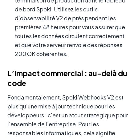
terminaison de production dans le tableau
de bord Spoki. Utilisez les outils
d’observabilité V2 de près pendant les
premières 48 heures pour vous assurer que
toutes les données circulent correctement
et que votre serveur renvoie des réponses
200 OK cohérentes.
L’impact commercial : au-delà du
code
Fondamentalement, Spoki Webhooks V2 est
plus qu’une mise à jour technique pour les
développeurs ; c’est un atout stratégique pour
l’ensemble de l’entreprise. Pour les
responsables informatiques, cela signifie