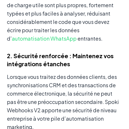
de charge utile sont plus propres, fortement
typées et plus faciles à analyser, réduisant
considérablement le code que vous devez
écrire pour traiter les données
d’
automatisation WhatsApp
entrantes.
2. Sécurité renforcée : Maintenez vos
intégrations étanches
Lorsque vous traitez des données clients, des
synchronisations CRM et des transactions de
commerce électronique, la sécurité ne peut
pas être une préoccupation secondaire. Spoki
Webhooks V2 apporte une sécurité de niveau
entreprise à votre pile d’automatisation
marketing.