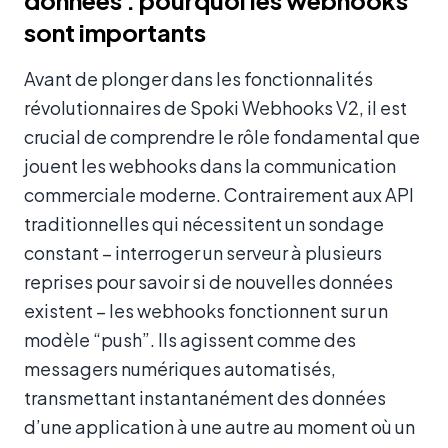
données : pourquoi les webhooks
sont importants
Avant de plonger dans les fonctionnalités
révolutionnaires de Spoki Webhooks V2, il est
crucial de comprendre le rôle fondamental que
jouent les webhooks dans la communication
commerciale moderne. Contrairement aux API
traditionnelles qui nécessitent un sondage
constant – interroger un serveur à plusieurs
reprises pour savoir si de nouvelles données
existent – les webhooks fonctionnent sur un
modèle “push”. Ils agissent comme des
messagers numériques automatisés,
transmettant instantanément des données
d’une application à une autre au moment où un