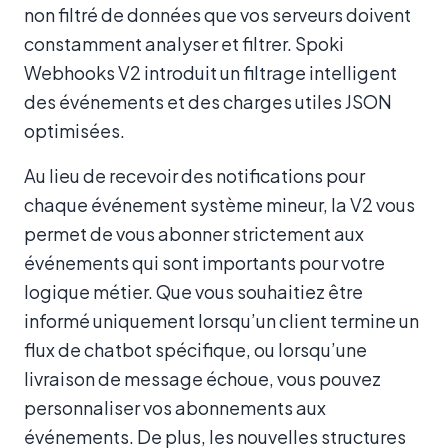
non filtré de données que vos serveurs doivent
constamment analyser et filtrer. Spoki
Webhooks V2 introduit un filtrage intelligent
des événements et des charges utiles JSON
optimisées.
Au lieu de recevoir des notifications pour
chaque événement système mineur, la V2 vous
permet de vous abonner strictement aux
événements qui sont importants pour votre
logique métier. Que vous souhaitiez être
informé uniquement lorsqu’un client termine un
flux de chatbot spécifique, ou lorsqu’une
livraison de message échoue, vous pouvez
personnaliser vos abonnements aux
événements. De plus, les nouvelles structures