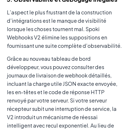
L’aspect le plus frustrant de la construction
d’intégrations est le manque de visibilité
lorsque les choses tournent mal. Spoki
Webhooks V2 élimine les suppositions en
fournissant une suite complète d’observabilité.
Grâce au nouveau tableau de bord
développeur, vous pouvez consulter des
journaux de livraison de webhook détaillés,
incluant la charge utile JSON exacte envoyée,
les en-têtes et le code de réponse HTTP
renvoyé par votre serveur. Si votre serveur
récepteur subit une interruption de service, la
V2 introduit un mécanisme de réessai
intelligent avec recul exponentiel. Au lieu de