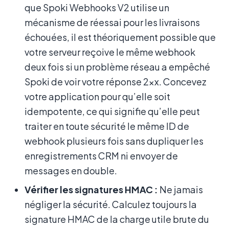
que Spoki Webhooks V2 utilise un
mécanisme de réessai pour les livraisons
échouées, il est théoriquement possible que
votre serveur reçoive le même webhook
deux fois si un problème réseau a empêché
Spoki de voir votre réponse 2xx. Concevez
votre application pour qu’elle soit
idempotente, ce qui signifie qu’elle peut
traiter en toute sécurité le même ID de
webhook plusieurs fois sans dupliquer les
enregistrements CRM ni envoyer de
messages en double.
Vérifier les signatures HMAC :
Ne jamais
négliger la sécurité. Calculez toujours la
signature HMAC de la charge utile brute du