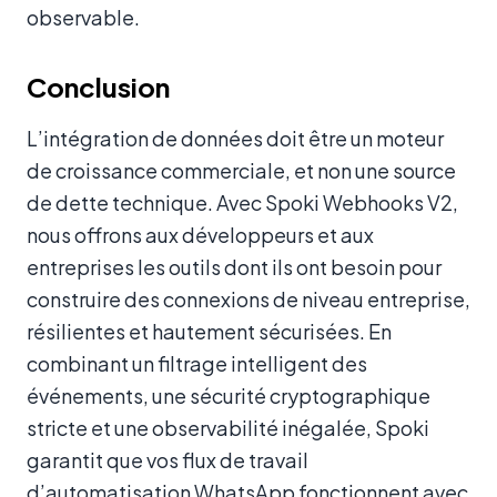
observable.
Conclusion
L’intégration de données doit être un moteur
de croissance commerciale, et non une source
de dette technique. Avec Spoki Webhooks V2,
nous offrons aux développeurs et aux
entreprises les outils dont ils ont besoin pour
construire des connexions de niveau entreprise,
résilientes et hautement sécurisées. En
combinant un filtrage intelligent des
événements, une sécurité cryptographique
stricte et une observabilité inégalée, Spoki
garantit que vos flux de travail
d’automatisation WhatsApp fonctionnent avec