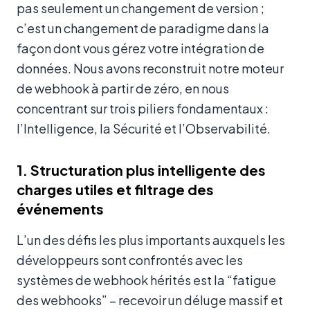
pas seulement un changement de version ;
c’est un changement de paradigme dans la
façon dont vous gérez votre intégration de
données. Nous avons reconstruit notre moteur
de webhook à partir de zéro, en nous
concentrant sur trois piliers fondamentaux :
l’Intelligence, la Sécurité et l’Observabilité.
1. Structuration plus intelligente des
charges utiles et filtrage des
événements
L’un des défis les plus importants auxquels les
développeurs sont confrontés avec les
systèmes de webhook hérités est la “fatigue
des webhooks” – recevoir un déluge massif et