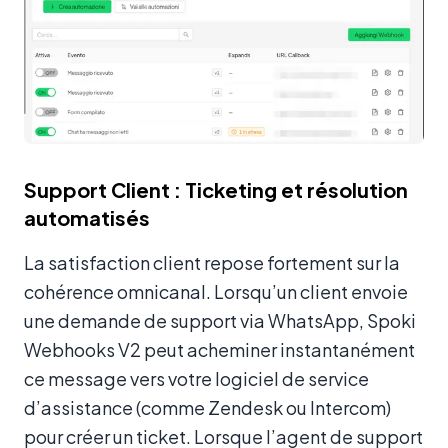
Support Client : Ticketing et résolution
automatisés
La satisfaction client repose fortement sur la
cohérence omnicanal. Lorsqu’un client envoie
une demande de support via WhatsApp, Spoki
Webhooks V2 peut acheminer instantanément
ce message vers votre logiciel de service
d’assistance (comme Zendesk ou Intercom)
pour créer un ticket. Lorsque l’agent de support