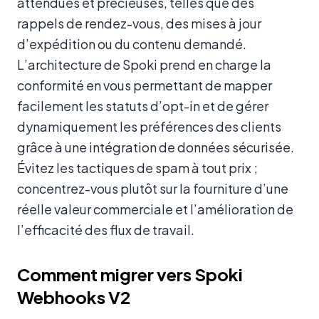
attendues et précieuses, telles que des
rappels de rendez-vous, des mises à jour
d’expédition ou du contenu demandé.
L’architecture de Spoki prend en charge la
conformité en vous permettant de mapper
facilement les statuts d’opt-in et de gérer
dynamiquement les préférences des clients
grâce à une intégration de données sécurisée.
Évitez les tactiques de spam à tout prix ;
concentrez-vous plutôt sur la fourniture d’une
réelle valeur commerciale et l’amélioration de
l’efficacité des flux de travail.
Comment migrer vers Spoki
Webhooks V2