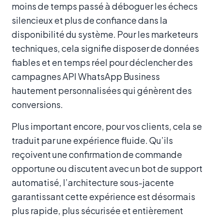
moins de temps passé à déboguer les échecs
silencieux et plus de confiance dans la
disponibilité du système. Pour les marketeurs
techniques, cela signifie disposer de données
fiables et en temps réel pour déclencher des
campagnes API WhatsApp Business
hautement personnalisées qui génèrent des
conversions.
Plus important encore, pour vos clients, cela se
traduit par une expérience fluide. Qu’ils
reçoivent une confirmation de commande
opportune ou discutent avec un bot de support
automatisé, l’architecture sous-jacente
garantissant cette expérience est désormais
plus rapide, plus sécurisée et entièrement