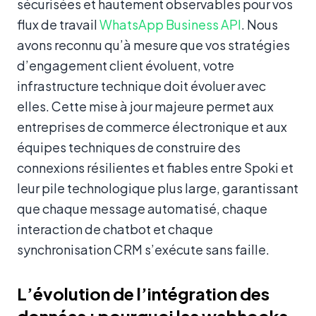
sécurisées et hautement observables pour vos
flux de travail
WhatsApp Business API
. Nous
avons reconnu qu’à mesure que vos stratégies
d’engagement client évoluent, votre
infrastructure technique doit évoluer avec
elles. Cette mise à jour majeure permet aux
entreprises de commerce électronique et aux
équipes techniques de construire des
connexions résilientes et fiables entre Spoki et
leur pile technologique plus large, garantissant
que chaque message automatisé, chaque
interaction de chatbot et chaque
synchronisation CRM s’exécute sans faille.
L’évolution de l’intégration des