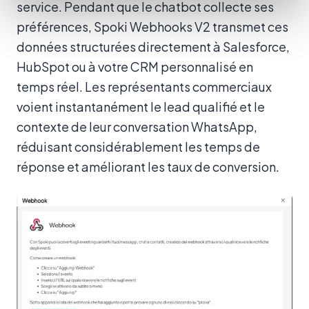
service. Pendant que le chatbot collecte ses
préférences, Spoki Webhooks V2 transmet ces
données structurées directement à Salesforce,
HubSpot ou à votre CRM personnalisé en
temps réel. Les représentants commerciaux
voient instantanément le lead qualifié et le
contexte de leur conversation WhatsApp,
réduisant considérablement les temps de
réponse et améliorant les taux de conversion.