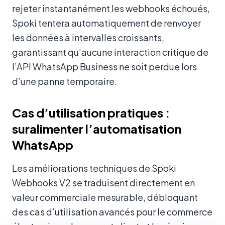
rejeter instantanément les webhooks échoués,
Spoki tentera automatiquement de renvoyer
les données à intervalles croissants,
garantissant qu’aucune interaction critique de
l’API WhatsApp Business ne soit perdue lors
d’une panne temporaire.
Cas d’utilisation pratiques :
suralimenter l’automatisation
WhatsApp
Les améliorations techniques de Spoki
Webhooks V2 se traduisent directement en
valeur commerciale mesurable, débloquant
des cas d’utilisation avancés pour le commerce