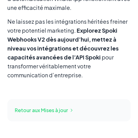
une efficacité maximale.
Ne laissez pas les intégrations héritées freiner
votre potentiel marketing.
Explorez Spoki
Webhooks V2 dès aujourd’hui, mettez à
niveau vos intégrations et découvrez les
capacités avancées de l’API Spoki
pour
transformer véritablement votre
communication d’entreprise.
Retour aux Mises à jour