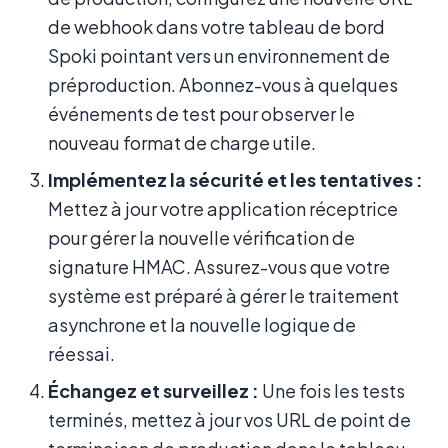
de webhook dans votre tableau de bord
Spoki pointant vers un environnement de
préproduction. Abonnez-vous à quelques
événements de test pour observer le
nouveau format de charge utile.
Implémentez la sécurité et les tentatives :
Mettez à jour votre application réceptrice
pour gérer la nouvelle vérification de
signature HMAC. Assurez-vous que votre
système est préparé à gérer le traitement
asynchrone et la nouvelle logique de
réessai.
Échangez et surveillez :
Une fois les tests
terminés, mettez à jour vos URL de point de