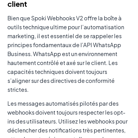
client
Bien que Spoki Webhooks V2 offre la boîte à
outils technique ultime pour l’automatisation
marketing, il est essentiel de se rappeler les
principes fondamentaux de l’API WhatsApp
Business. WhatsApp est un environnement
hautement contrôlé et axé sur le client. Les
capacités techniques doivent toujours
s’aligner sur des directives de conformité
strictes.
Les messages automatisés pilotés par des
webhooks doivent toujours respecter les opt-
ins des utilisateurs. Utilisez les webhooks pour
déclencher des notifications très pertinentes,