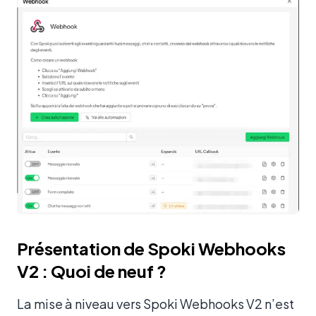
Présentation de Spoki Webhooks
V2 : Quoi de neuf ?
La mise à niveau vers Spoki Webhooks V2 n’est