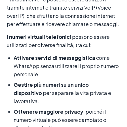
tramite internet o tramite servizi VoIP (Voice
over IP), che sfruttano la connessione internet
per effettuare e ricevere chiamate o messaggi.
I
numeri virtuali telefonici
possono essere
utilizzati per diverse finalità, tra cui:
Attivare servizi di messaggistica
come
WhatsApp senza utilizzare il proprio numero
personale.
Gestire più numeri su un unico
dispositivo
per separare la vita privata e
lavorativa.
Ottenere maggiore privacy
, poiché il
numero virtuale può essere cambiato o