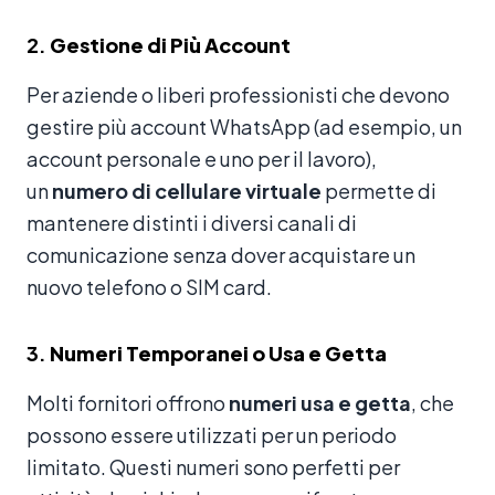
2.
Gestione di Più Account
Per aziende o liberi professionisti che devono
gestire più account WhatsApp (ad esempio, un
account personale e uno per il lavoro),
un
numero di cellulare virtuale
permette di
mantenere distinti i diversi canali di
comunicazione senza dover acquistare un
nuovo telefono o SIM card.
3.
Numeri Temporanei o Usa e Getta
Molti fornitori offrono
numeri usa e getta
, che
possono essere utilizzati per un periodo
limitato. Questi numeri sono perfetti per