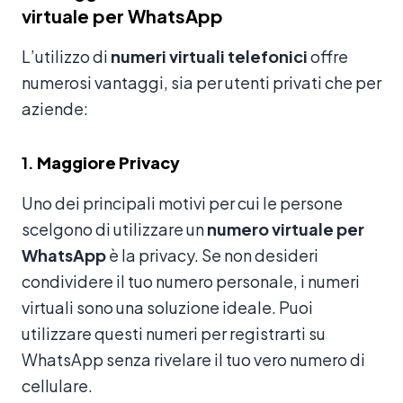
virtuale per WhatsApp
L’utilizzo di
numeri virtuali telefonici
offre
numerosi vantaggi, sia per utenti privati che per
aziende:
1.
Maggiore Privacy
Uno dei principali motivi per cui le persone
scelgono di utilizzare un
numero virtuale per
WhatsApp
è la privacy. Se non desideri
condividere il tuo numero personale, i numeri
virtuali sono una soluzione ideale. Puoi
utilizzare questi numeri per registrarti su
WhatsApp senza rivelare il tuo vero numero di
cellulare.