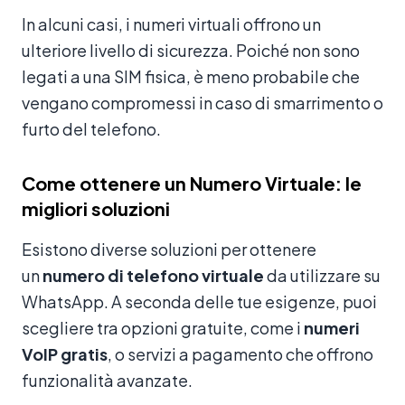
In alcuni casi, i numeri virtuali offrono un
ulteriore livello di sicurezza. Poiché non sono
legati a una SIM fisica, è meno probabile che
vengano compromessi in caso di smarrimento o
furto del telefono.
Come ottenere un Numero Virtuale: le
migliori soluzioni
Esistono diverse soluzioni per ottenere
un
numero di telefono virtuale
da utilizzare su
WhatsApp. A seconda delle tue esigenze, puoi
scegliere tra opzioni gratuite, come i
numeri
VoIP gratis
, o servizi a pagamento che offrono
funzionalità avanzate.