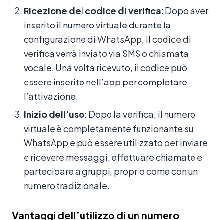
Ricezione del codice di verifica
: Dopo aver
inserito il numero virtuale durante la
configurazione di WhatsApp, il codice di
verifica verrà inviato via SMS o chiamata
vocale. Una volta ricevuto, il codice può
essere inserito nell’app per completare
l’attivazione.
Inizio dell’uso
: Dopo la verifica, il numero
virtuale è completamente funzionante su
WhatsApp e può essere utilizzato per inviare
e ricevere messaggi, effettuare chiamate e
partecipare a gruppi, proprio come con un
numero tradizionale.
Vantaggi dell’utilizzo di un numero