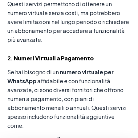
Questi servizi permettono di ottenere un
numero virtuale senza costi, ma potrebbero
avere limitazioni nel lungo periodo o richiedere
un abbonamento per accedere a funzionalità
più avanzate.
2.
Numeri Virtuali a Pagamento
Se hai bisogno di un
numero virtuale per
WhatsApp
affidabile e con funzionalità
avanzate, ci sono diversi fornitori che offrono
numeri a pagamento, con piani di
abbonamento mensili o annuali. Questi servizi
spesso includono funzionalità aggiuntive
come: