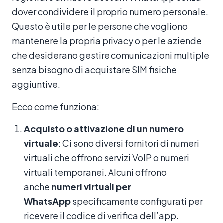
dover condividere il proprio numero personale.
Questo è utile per le persone che vogliono
mantenere la propria privacy o per le aziende
che desiderano gestire comunicazioni multiple
senza bisogno di acquistare SIM fisiche
aggiuntive.
Ecco come funziona:
Acquisto o attivazione di un numero
virtuale
: Ci sono diversi fornitori di numeri
virtuali che offrono servizi VoIP o numeri
virtuali temporanei. Alcuni offrono
anche
numeri virtuali per
WhatsApp
specificamente configurati per
ricevere il codice di verifica dell’app.