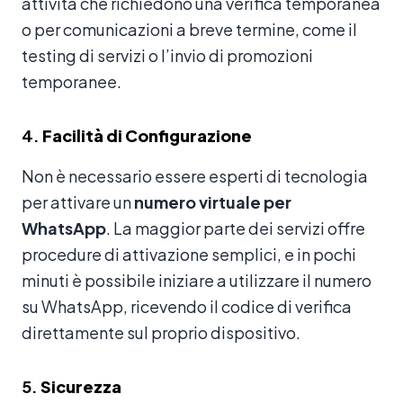
attività che richiedono una verifica temporanea
o per comunicazioni a breve termine, come il
testing di servizi o l’invio di promozioni
temporanee.
4.
Facilità di Configurazione
Non è necessario essere esperti di tecnologia
per attivare un
numero virtuale per
WhatsApp
. La maggior parte dei servizi offre
procedure di attivazione semplici, e in pochi
minuti è possibile iniziare a utilizzare il numero
su WhatsApp, ricevendo il codice di verifica
direttamente sul proprio dispositivo.
5.
Sicurezza