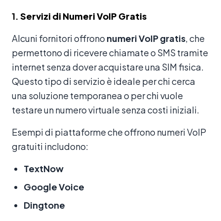
1.
Servizi di Numeri VoIP Gratis
Alcuni fornitori offrono
numeri VoIP gratis
, che
permettono di ricevere chiamate o SMS tramite
internet senza dover acquistare una SIM fisica.
Questo tipo di servizio è ideale per chi cerca
una soluzione temporanea o per chi vuole
testare un numero virtuale senza costi iniziali.
Esempi di piattaforme che offrono numeri VoIP
gratuiti includono:
TextNow
Google Voice
Dingtone