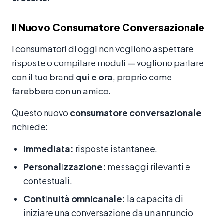
Il Nuovo Consumatore Conversazionale
I consumatori di oggi non vogliono aspettare
risposte o compilare moduli — vogliono parlare
con il tuo brand
qui e ora
, proprio come
farebbero con un amico.
Questo nuovo
consumatore conversazionale
richiede:
Immediata:
risposte istantanee.
Personalizzazione:
messaggi rilevanti e
contestuali.
Continuità omnicanale:
la capacità di
iniziare una conversazione da un annuncio