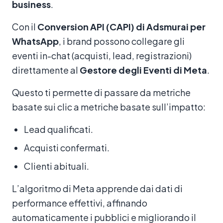
business
.
Con il
Conversion API (CAPI) di Adsmurai per
WhatsApp
, i brand possono collegare gli
eventi in-chat (acquisti, lead, registrazioni)
direttamente al
Gestore degli Eventi di Meta
.
Questo ti permette di passare da metriche
basate sui clic a metriche basate sull’impatto:
Lead qualificati.
Acquisti confermati.
Clienti abituali.
L’algoritmo di Meta apprende dai dati di
performance effettivi, affinando
automaticamente i pubblici e migliorando il