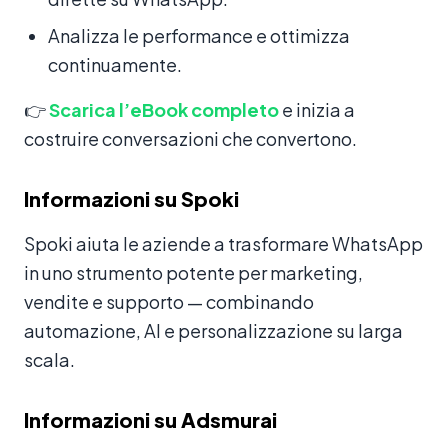
Analizza le performance e ottimizza
continuamente.
👉
Scarica l’eBook completo
e inizia a
costruire conversazioni che convertono.
Informazioni su Spoki
Spoki aiuta le aziende a trasformare WhatsApp
in uno strumento potente per marketing,
vendite e supporto — combinando
automazione, AI e personalizzazione su larga
scala.
Informazioni su Adsmurai