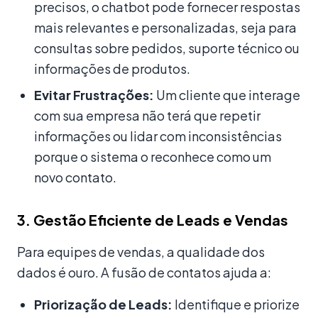
precisos, o chatbot pode fornecer respostas
mais relevantes e personalizadas, seja para
consultas sobre pedidos, suporte técnico ou
informações de produtos.
Evitar Frustrações:
Um cliente que interage
com sua empresa não terá que repetir
informações ou lidar com inconsistências
porque o sistema o reconhece como um
novo contato.
3. Gestão Eficiente de Leads e Vendas
Para equipes de vendas, a qualidade dos
dados é ouro. A fusão de contatos ajuda a:
Priorização de Leads:
Identifique e priorize