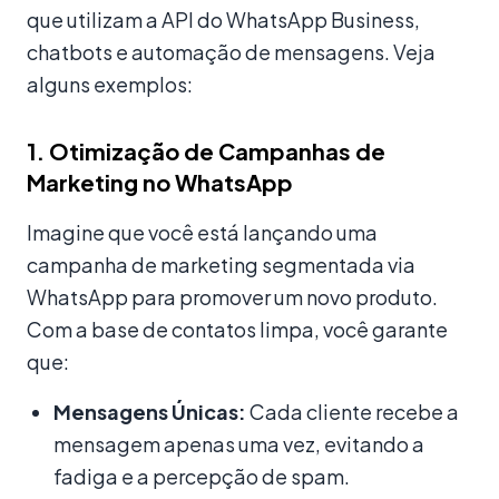
que utilizam a API do WhatsApp Business,
chatbots e automação de mensagens. Veja
alguns exemplos:
1. Otimização de Campanhas de
Marketing no WhatsApp
Imagine que você está lançando uma
campanha de marketing segmentada via
WhatsApp para promover um novo produto.
Com a base de contatos limpa, você garante
que:
Mensagens Únicas:
Cada cliente recebe a
mensagem apenas uma vez, evitando a
fadiga e a percepção de spam.