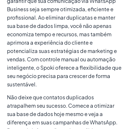
garantir que sua comunicação via WhatsApp
Business seja sempre otimizada, eficiente e
profissional. Ao eliminar duplicatas e manter
sua base de dados limpa, você não apenas
economiza tempo e recursos, mas também
aprimora a experiência do cliente e
potencializa suas estratégias de marketing e
vendas. Com controle manual ou automação
inteligente, o Spoki oferece a flexibilidade que
seu negócio precisa para crescer de forma
sustentável.
Não deixe que contatos duplicados
atrapalhem seu sucesso. Comece a otimizar
sua base de dados hoje mesmo e veja a
diferença em suas campanhas de WhatsApp.