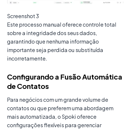
Screenshot 3
Este processo manual oferece controle total
sobre a integridade dos seus dados,
garantindo que nenhuma informação
importante seja perdida ou substituída
incorretamente.
Configurando a Fusão Automática
de Contatos
Para negócios com um grande volume de
contatos ou que preferem uma abordagem
mais automatizada, o Spoki oferece
configurações flexíveis para gerenciar