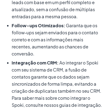
leads com base em um perfil completo e
atualizado, sem a confusão de múltiplas
entradas para a mesma pessoa.
Follow-ups Otimizados:
Garanta que os
follow-ups sejam enviados para o contato
correto e com as informações mais
recentes, aumentando as chances de
conversão.
Integração com CRM:
Ao integrar o Spoki
com seu sistema de CRM, a fusão de
contatos garante que os dados sejam
sincronizados de forma limpa, evitando a
criação de duplicatas também no seu CRM.
Para saber mais sobre como integrar o
Spoki, consulte nossos guias de integração.