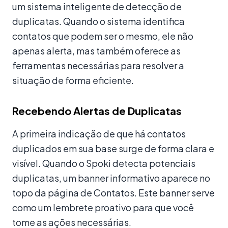
um sistema inteligente de detecção de
duplicatas. Quando o sistema identifica
contatos que podem ser o mesmo, ele não
apenas alerta, mas também oferece as
ferramentas necessárias para resolver a
situação de forma eficiente.
Recebendo Alertas de Duplicatas
A primeira indicação de que há contatos
duplicados em sua base surge de forma clara e
visível. Quando o Spoki detecta potenciais
duplicatas, um banner informativo aparece no
topo da página de Contatos. Este banner serve
como um lembrete proativo para que você
tome as ações necessárias.