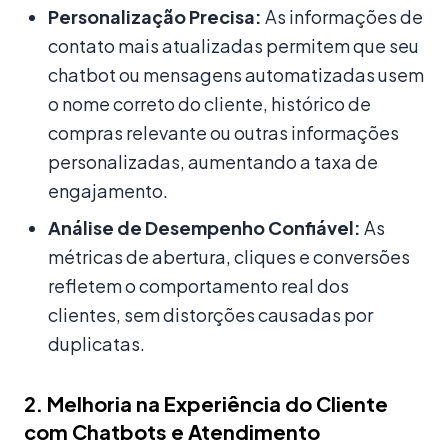
Personalização Precisa:
As informações de
contato mais atualizadas permitem que seu
chatbot ou mensagens automatizadas usem
o nome correto do cliente, histórico de
compras relevante ou outras informações
personalizadas, aumentando a taxa de
engajamento.
Análise de Desempenho Confiável:
As
métricas de abertura, cliques e conversões
refletem o comportamento real dos
clientes, sem distorções causadas por
duplicatas.
2. Melhoria na Experiência do Cliente
com Chatbots e Atendimento