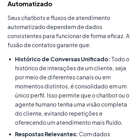
Automatizado
Seus chatbots e fluxos de atendimento
automatizado dependem de dados
consistentes para funcionar de forma eficaz. A
fusão de contatos garante que:
Histórico de Conversas Unificado:
Todo o
histórico de interações de um cliente, seja
por meio de diferentes canais ou em
momentos distintos, é consolidado em um
único perfil. Isso permite que o chatbot ou o
agente humano tenha uma visão completa
do cliente, evitando repetições e
oferecendo um atendimento mais fluido.
Respostas Relevantes:
Com dados