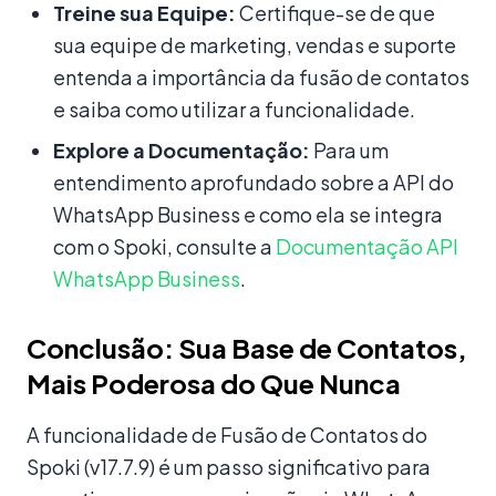
Treine sua Equipe:
Certifique-se de que
sua equipe de marketing, vendas e suporte
entenda a importância da fusão de contatos
e saiba como utilizar a funcionalidade.
Explore a Documentação:
Para um
entendimento aprofundado sobre a API do
WhatsApp Business e como ela se integra
com o Spoki, consulte a
Documentação API
WhatsApp Business
.
Conclusão: Sua Base de Contatos,
Mais Poderosa do Que Nunca
A funcionalidade de Fusão de Contatos do
Spoki (v17.7.9) é um passo significativo para