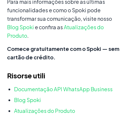
Para mais informações sobre as últimas
funcionalidades e como o Spoki pode
transformar sua comunicação, visite nosso
Blog Spoki
e confira as
Atualizações do
Produto
.
Comece gratuitamente com o Spoki — sem
cartão de crédito.
Risorse utili
Documentação API WhatsApp Business
Blog Spoki
Atualizações do Produto