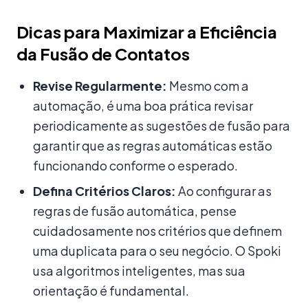
Dicas para Maximizar a Eficiência
da Fusão de Contatos
Revise Regularmente:
Mesmo com a
automação, é uma boa prática revisar
periodicamente as sugestões de fusão para
garantir que as regras automáticas estão
funcionando conforme o esperado.
Defina Critérios Claros:
Ao configurar as
regras de fusão automática, pense
cuidadosamente nos critérios que definem
uma duplicata para o seu negócio. O Spoki
usa algoritmos inteligentes, mas sua
orientação é fundamental.