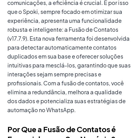
comunicações, a eficiência é crucial. É por isso
que o Spoki, sempre focado em otimizar sua
experiência, apresenta uma funcionalidade
robusta e inteligente: a Fusão de Contatos
(v17.7.9). Esta nova ferramenta foi desenvolvida
para detectar automaticamente contatos
duplicados em sua base e oferecer soluções
intuitivas para mesclá-los, garantindo que suas
interações sejam sempre precisas e
profissionais. Com a fusão de contatos, você
elimina a redundância, melhora a qualidade
dos dados e potencializa suas estratégias de
automação no WhatsApp.
Por Que a Fusão de Contatos é