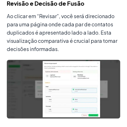
Revisão e Decisão de Fusão
Ao clicar em “Revisar”, você será direcionado
para uma página onde cada par de contatos
duplicados é apresentado lado a lado. Esta
visualização comparativa é crucial para tomar
decisões informadas.