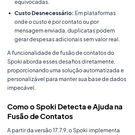
equivocadas.
Custo Desnecessário:
Em plataformas
onde o custo é por contato ou por
mensagem enviada, duplicatas podem
gerar despesas adicionais sem valor real.
A funcionalidade de fusão de contatos do
Spoki aborda esses desafios diretamente,
proporcionando uma solução automatizada e
personalizável para manter sua base de dados
impecável.
Como o Spoki Detecta e Ajuda na
Fusão de Contatos
A partir da versão 17.7.9, o Spoki implementa