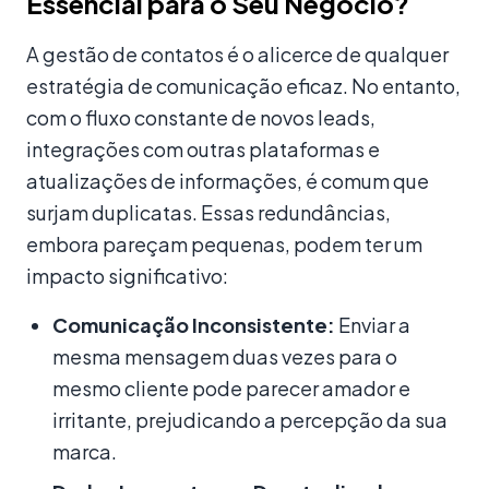
Essencial para o Seu Negócio?
A gestão de contatos é o alicerce de qualquer
estratégia de comunicação eficaz. No entanto,
com o fluxo constante de novos leads,
integrações com outras plataformas e
atualizações de informações, é comum que
surjam duplicatas. Essas redundâncias,
embora pareçam pequenas, podem ter um
impacto significativo:
Comunicação Inconsistente:
Enviar a
mesma mensagem duas vezes para o
mesmo cliente pode parecer amador e
irritante, prejudicando a percepção da sua
marca.