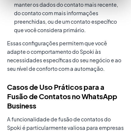
manter os dados do contato mais recente,
do contato com mais informações
preenchidas, ou de um contato específico
que você considera primário.
Essas configurações permitem que você
adapte o comportamento do Spoki às
necessidades específicas do seu negócio e ao
seu nível de conforto com a automação.
Casos de Uso Práticos para a
Fusão de Contatos no WhatsApp
Business
A funcionalidade de fusão de contatos do
Spoki é particularmente valiosa para empresas