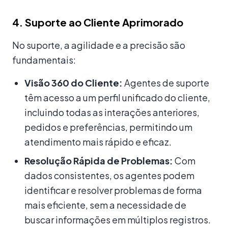
4. Suporte ao Cliente Aprimorado
No suporte, a agilidade e a precisão são
fundamentais:
Visão 360 do Cliente:
Agentes de suporte
têm acesso a um perfil unificado do cliente,
incluindo todas as interações anteriores,
pedidos e preferências, permitindo um
atendimento mais rápido e eficaz.
Resolução Rápida de Problemas:
Com
dados consistentes, os agentes podem
identificar e resolver problemas de forma
mais eficiente, sem a necessidade de
buscar informações em múltiplos registros.