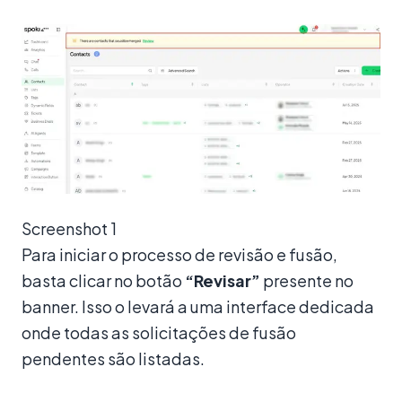
Screenshot 1
Para iniciar o processo de revisão e fusão,
basta clicar no botão
“Revisar”
presente no
banner. Isso o levará a uma interface dedicada
onde todas as solicitações de fusão
pendentes são listadas.