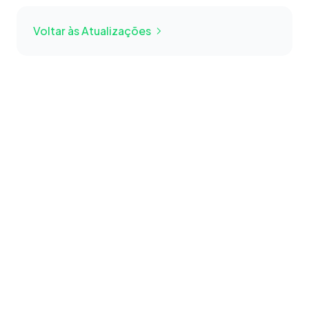
Voltar às Atualizações