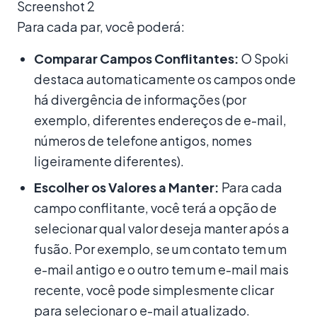
Screenshot 2
Para cada par, você poderá:
Comparar Campos Conflitantes:
O Spoki
destaca automaticamente os campos onde
há divergência de informações (por
exemplo, diferentes endereços de e-mail,
números de telefone antigos, nomes
ligeiramente diferentes).
Escolher os Valores a Manter:
Para cada
campo conflitante, você terá a opção de
selecionar qual valor deseja manter após a
fusão. Por exemplo, se um contato tem um
e-mail antigo e o outro tem um e-mail mais
recente, você pode simplesmente clicar
para selecionar o e-mail atualizado.